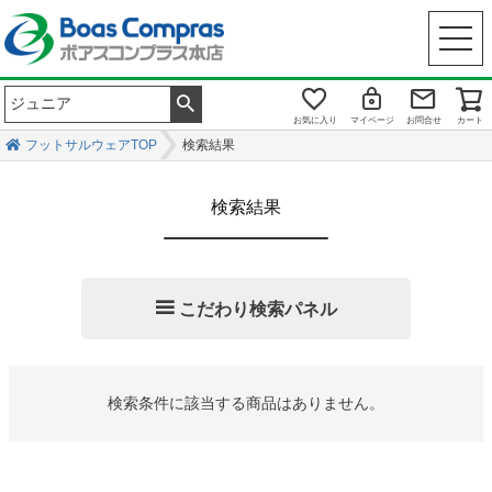
お気に入り
マイページ
お問合せ
カート
フットサルウェアTOP
検索結果
検索結果
こだわり検索パネル
キーワード
検索条件に該当する商品はありません。
商品番号
メーカー