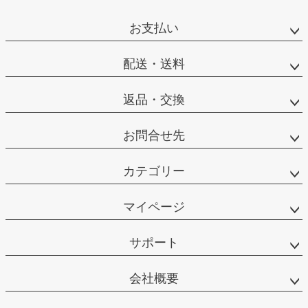
お支払い
配送・送料
返品・交換
お問合せ先
カテゴリー
マイページ
サポート
会社概要