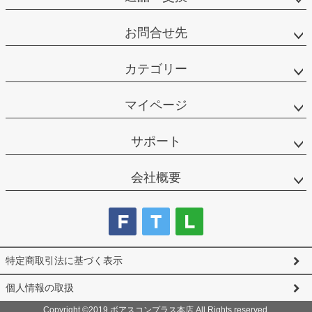
お問合せ先
カテゴリー
マイページ
サポート
会社概要
特定商取引法に基づく表示
個人情報の取扱
Copyright ©2019 ボアスコンプラス本店 All Rights reserved.