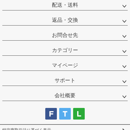
配送・送料
返品・交換
お問合せ先
カテゴリー
マイページ
サポート
会社概要