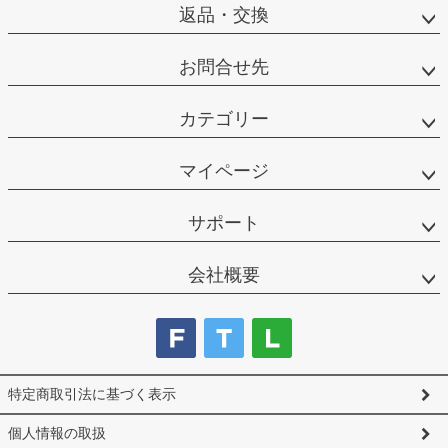
返品・交換
お問合せ先
カテゴリー
マイページ
サポート
会社概要
特定商取引法に基づく表示
個人情報の取扱