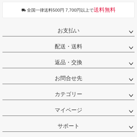
送料無料
全国一律送料500円 7,700円以上で
お支払い
配送・送料
返品・交換
お問合せ先
カテゴリー
マイページ
サポート