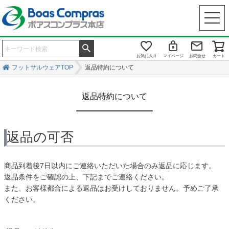
お気に入り
マイページ
お問合せ
カート
フットサルウェアTOP
返品特約について
返品特約について
返品の可否
商品到着後7日以内にご連絡いただいた場合のみ返品に応じます。
返品条件をご確認の上、下記までご連絡ください。
また、お客様都合による返品はお受けしておりません。予めご了承
ください。