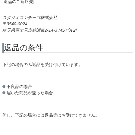
[返品のご連絡先]
スタジオコンチーゴ株式会社
3540-0024
埼玉県富士見市鶴瀬東2-14-3 MSビル2F
返品の条件
下記の場合のみ返品を受け付けています。
不良品の場合
届いた商品が違った場合
但し、下記の場合には返品等はお受けできません。