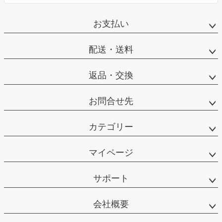
お支払い
配送・送料
返品・交換
お問合せ先
カテゴリー
マイページ
サポート
会社概要