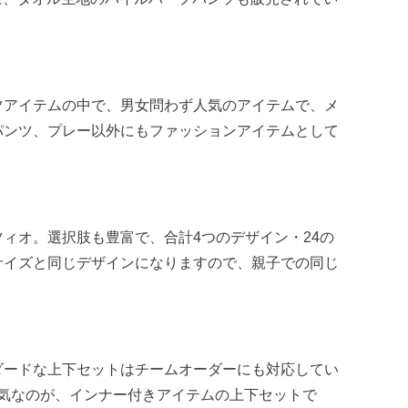
ツアイテムの中で、男女問わず人気のアイテムで、メ
パンツ、プレー以外にもファッションアイテムとして
ィオ。選択肢も豊富で、合計4つのデザイン・24の
サイズと同じデザインになりますので、親子での同じ
ダードな上下セットはチームオーダーにも対応してい
人気なのが、インナー付きアイテムの上下セットで