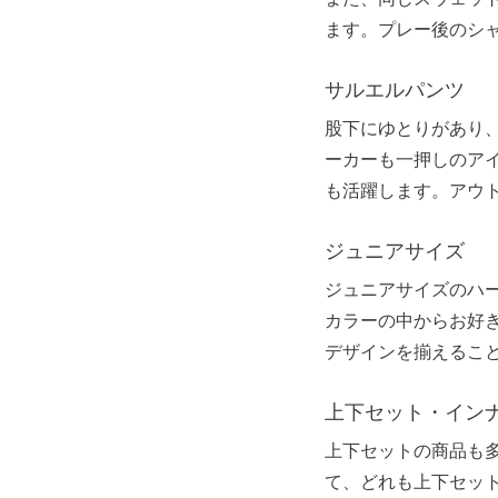
ます。プレー後のシ
サルエルパンツ
股下にゆとりがあり
ーカーも一押しのア
も活躍します。アウ
ジュニアサイズ
ジュニアサイズのハ
カラーの中からお好
デザインを揃えるこ
上下セット・イン
上下セットの商品も
て、どれも上下セット