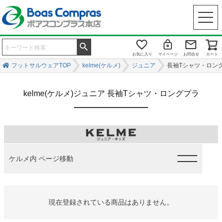
お気に入り
マイページ
お問合せ
カート
フットサルウェアTOP
kelme(ケルメ)
ジュニア
長袖Tシャツ・ロン
kelme(ケルメ)ジュニア 長袖Tシャツ・ロングプラ
ケルメ内 ページ移動
現在登録されている商品はありません。