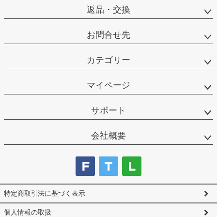
返品・交換
お問合せ先
カテゴリー
マイページ
サポート
会社概要
特定商取引法に基づく表示
個人情報の取扱