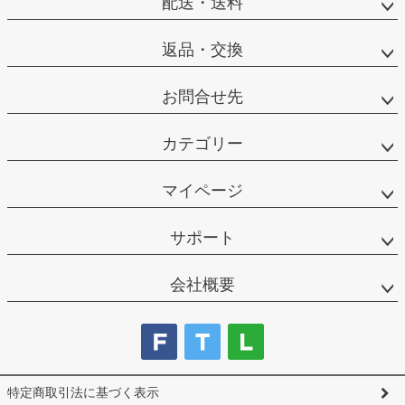
配送・送料
返品・交換
お問合せ先
カテゴリー
マイページ
サポート
会社概要
特定商取引法に基づく表示