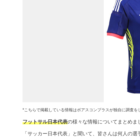
*こちらで掲載している情報はボアスコンプラスが独自に調査を
フットサル日本代表
の様々な情報についてまとめま
「サッカー日本代表」と聞いて、皆さんは何人の選