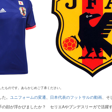
したものです。あらかじめご了承ください。
した。
ユニフォームの変遷
、
日本代表のフットサルの動画
、そ
手の顔が浮かびましたか？ セリエAやブンデスリーガで活躍す