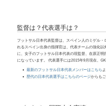
監督は？代表選手は？
フットサル日本代表監督は、スペイン人のミゲル・ロ
れるスペイン出身の指揮官は、代表チームの強化以
に、女子のフットサル日本代表の現監督、在原正明氏は
になっています。 代表選手には2015年9月現在、
最新のフットサル日本代表メンバーはこちら
よ
歴代の日本代表選手はこちらのページ
からもご