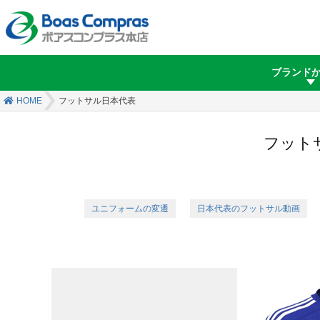
ブランド
HOME
フットサル日本代表
フット
ユニフォームの変遷
日本代表のフットサル動画