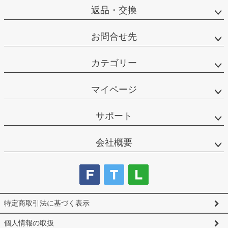
返品・交換
お問合せ先
カテゴリー
マイページ
サポート
会社概要
特定商取引法に基づく表示
個人情報の取扱