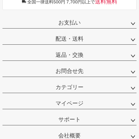
送料無料
全国一律送料500円 7,700円以上で
お支払い
配送・送料
返品・交換
お問合せ先
カテゴリー
マイページ
サポート
会社概要