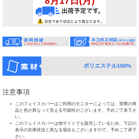
ポリエステル100%
注意事項
このフェイスカバーはご利用のモニターによっては、実際の商
品と色が異なって見える可能性がございます。予めご了承下さ
い。
このフェイスカバーは他サイトでも販売しているため、下記の
表示の在庫状況と異なる場合もございますので、予めご了承下
さい。