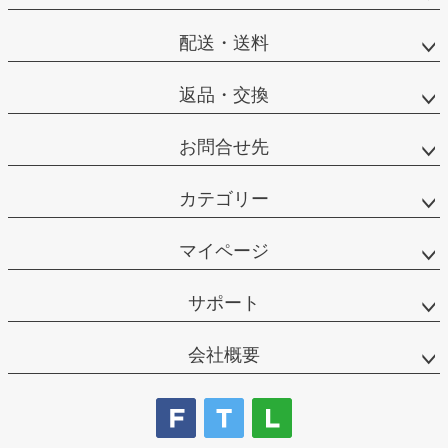
配送・送料
返品・交換
お問合せ先
カテゴリー
マイページ
サポート
会社概要