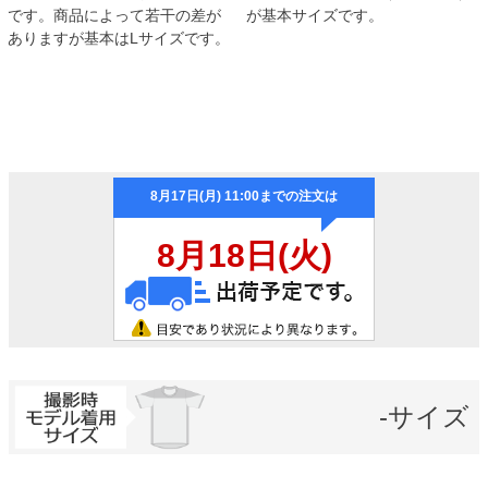
です。商品によって若干の差が
が基本サイズです。
ありますが基本はLサイズです。
-サイズ