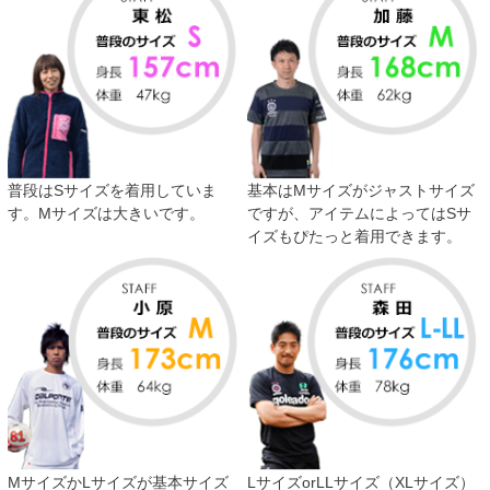
普段はSサイズを着用していま
基本はMサイズがジャストサイズ
す。Mサイズは大きいです。
ですが、アイテムによってはSサ
イズもぴたっと着用できます。
MサイズかLサイズが基本サイズ
LサイズorLLサイズ（XLサイズ）