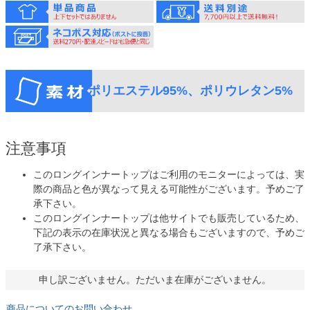
ポリエステル95%、ポリウレタン5%
注意事項
このロングインナートップはご利用のモニターによっては、実
際の商品と色が異なって見える可能性がございます。予めご了
承下さい。
このロングインナートップは他サイトでも販売しているため、
下記の表示の在庫状況と異なる場合もございますので、予めご
了承下さい。
申し訳ございません。ただいま在庫がございません。
商品についてのお問い合わせ