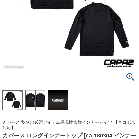
カパース 秋冬の必須アイテム保温性抜群インナーシャツ 【ネコポス
対応】
カパース ロングインナートップ [ca-180304 インナー