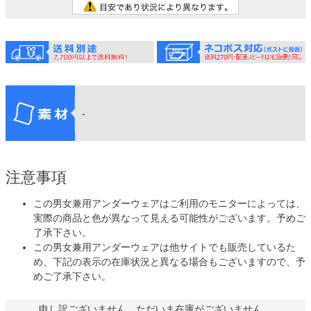
-
注意事項
この男女兼用アンダーウェアはご利用のモニターによっては、
実際の商品と色が異なって見える可能性がございます。予めご
了承下さい。
この男女兼用アンダーウェアは他サイトでも販売しているた
め、下記の表示の在庫状況と異なる場合もございますので、予
めご了承下さい。
申し訳ございません。ただいま在庫がございません。