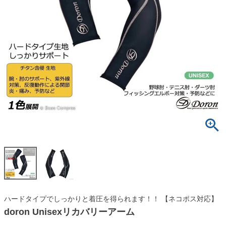
ハードタイプでしっかりと着圧を得られます！！ 【ネコポス対応】
doron Unisexリカバリーアーム