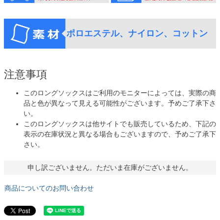
ポロエステル、ナイロン、コットン
注意事項
このロングソックスはご利用のモニターによっては、実際の商
品と色が異なって見える可能性がございます。予めご了承下さ
い。
このロングソックスは他サイトでも販売しているため、下記の
表示の在庫状況と異なる場合もございますので、予めご了承下
さい。
申し訳ございません。ただいま在庫がございません。
商品についてのお問い合わせ