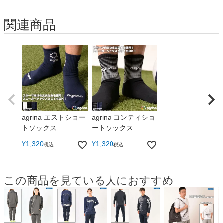
関連商品
agrina エストショー
agrina コンティショ
トソックス
ートソックス
¥
1,320
¥
1,320
税込
税込
この商品を見ている人におすすめ