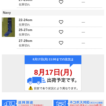
—
在庫切れ
Navy
22-24cm
—
在庫切れ
25-27cm
—
在庫切れ
27-29cm
—
在庫切れ