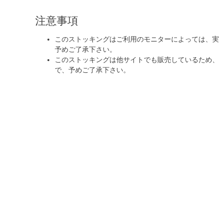
注意事項
このストッキングはご利用のモニターによっては、実
予めご了承下さい。
このストッキングは他サイトでも販売しているため
で、予めご了承下さい。