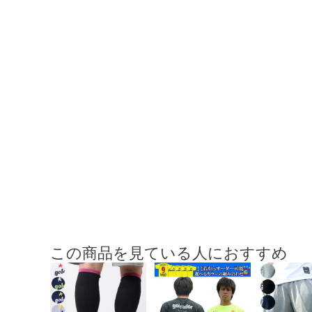
この商品を見ている人におすすめ