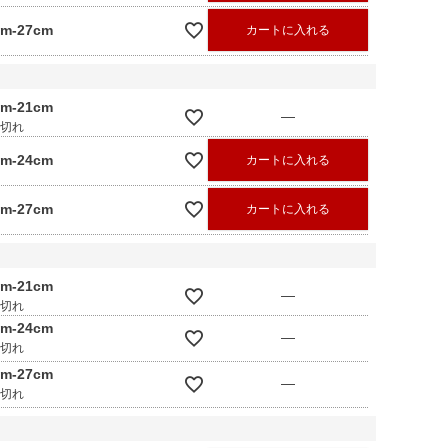
cm-27cm
カートに入れる
cm-21cm
—
庫切れ
cm-24cm
カートに入れる
cm-27cm
カートに入れる
cm-21cm
—
庫切れ
cm-24cm
—
庫切れ
cm-27cm
—
庫切れ