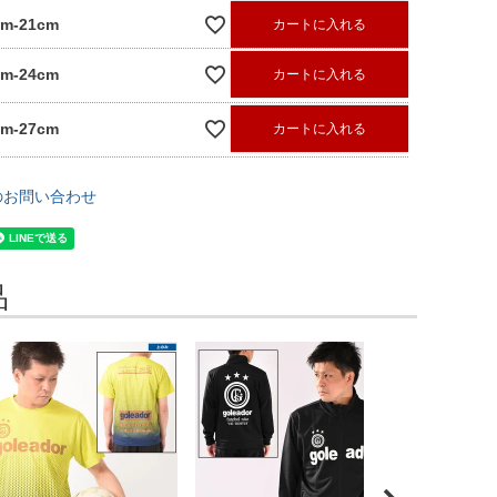
cm-21cm
カートに入れる
cm-24cm
カートに入れる
cm-27cm
カートに入れる
のお問い合わせ
品