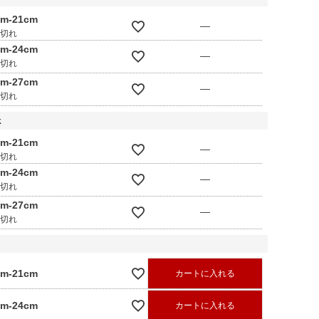
cm-21cm
—
庫切れ
cm-24cm
—
庫切れ
cm-27cm
—
庫切れ
k
cm-21cm
—
庫切れ
cm-24cm
—
庫切れ
cm-27cm
—
庫切れ
cm-21cm
カートに入れる
cm-24cm
カートに入れる