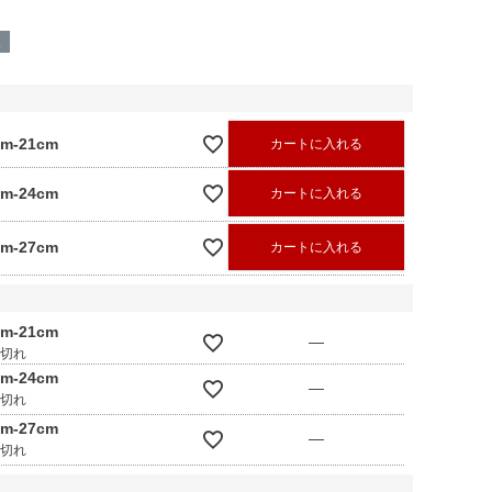
呈
cm-21cm
カートに入れる
cm-24cm
カートに入れる
cm-27cm
カートに入れる
cm-21cm
—
庫切れ
cm-24cm
—
庫切れ
cm-27cm
—
庫切れ