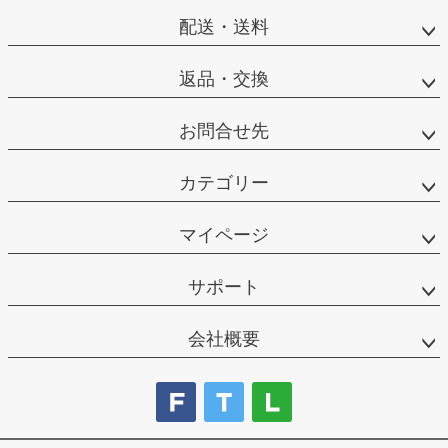
配送・送料
返品・交換
お問合せ先
カテゴリー
マイページ
サポート
会社概要