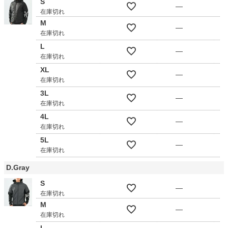
S
—
在庫切れ
M
—
在庫切れ
L
—
在庫切れ
XL
—
在庫切れ
3L
—
在庫切れ
4L
—
在庫切れ
5L
—
在庫切れ
D.Gray
S
—
在庫切れ
M
—
在庫切れ
L