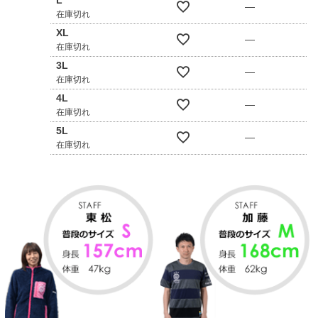
—
在庫切れ
XL
—
在庫切れ
3L
—
在庫切れ
4L
—
在庫切れ
5L
—
在庫切れ