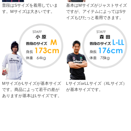
普段はSサイズを着用していま
基本はMサイズがジャストサイズ
す。Mサイズは大きいです。
ですが、アイテムによってはSサ
イズもぴたっと着用できます。
MサイズかLサイズが基本サイズ
LサイズorLLサイズ（XLサイズ）
です。商品によって若干の差が
が基本サイズです。
ありますが基本はLサイズです。