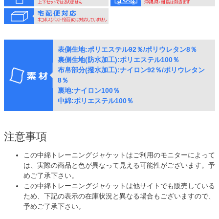
表側生地:ポリエステル92％/ポリウレタン8％
裏側生地(防水加工):ポリエステル100％
布帛部分(撥水加工):ナイロン92％/ポリウレタン
8％
裏地:ナイロン100％
中綿:ポリエステル100％
注意事項
この中綿トレーニングジャケットはご利用のモニターによって
は、実際の商品と色が異なって見える可能性がございます。予
めご了承下さい。
この中綿トレーニングジャケットは他サイトでも販売している
ため、下記の表示の在庫状況と異なる場合もございますので、
予めご了承下さい。