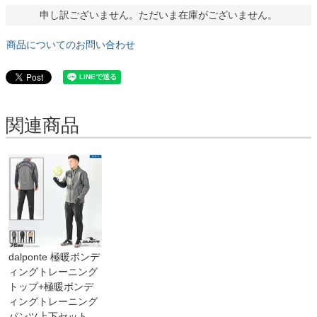
申し訳ございません。ただいま在庫がございません。
商品についてのお問い合わせ
関連商品
dalponte 極暖ボンデ
ィングトレーニング
トップ+極暖ボンデ
ィングトレーニング
パンツ上下セット