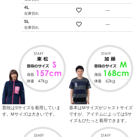
4L
—
在庫切れ
5L
—
在庫切れ
普段はSサイズを着用していま
基本はMサイズがジャストサイズ
す。Mサイズは大きいです。
ですが、アイテムによってはSサ
イズもぴたっと着用できます。