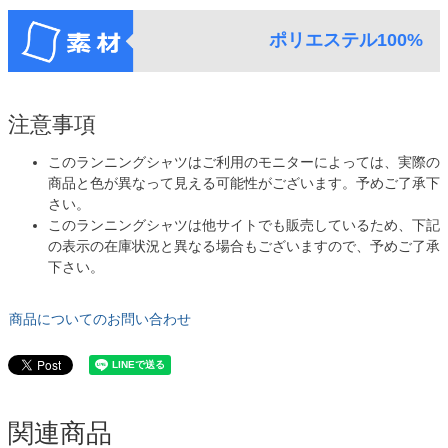
ポリエステル100%
注意事項
このランニングシャツはご利用のモニターによっては、実際の
商品と色が異なって見える可能性がございます。予めご了承下
さい。
このランニングシャツは他サイトでも販売しているため、下記
の表示の在庫状況と異なる場合もございますので、予めご了承
下さい。
商品についてのお問い合わせ
関連商品