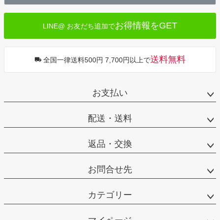
へ
お得情報をGET
LINE@ お友だち追加で
送料無料
全国一律送料500円 7,700円以上で
お支払い
配送・送料
返品・交換
お問合せ先
カテゴリー