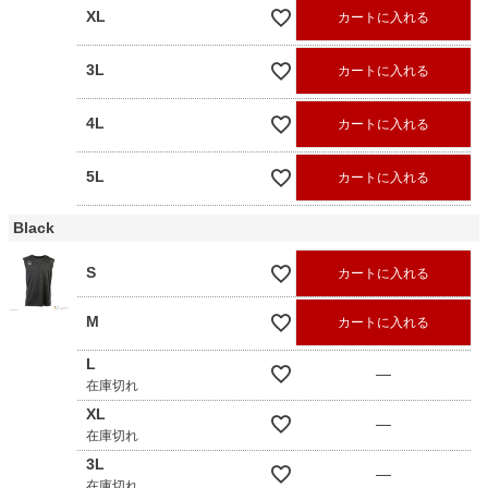
XL
カートに入れる
3L
カートに入れる
4L
カートに入れる
5L
カートに入れる
Black
S
カートに入れる
M
カートに入れる
L
—
在庫切れ
XL
—
在庫切れ
3L
—
在庫切れ