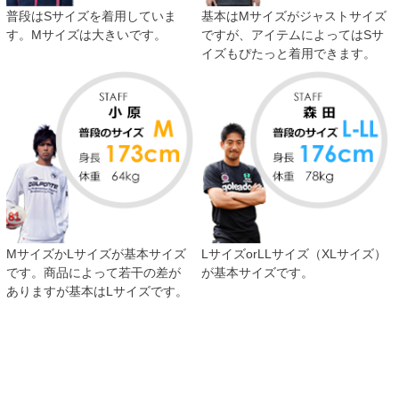
普段はSサイズを着用していま
基本はMサイズがジャストサイズ
す。Mサイズは大きいです。
ですが、アイテムによってはSサ
イズもぴたっと着用できます。
MサイズかLサイズが基本サイズ
LサイズorLLサイズ（XLサイズ）
です。商品によって若干の差が
が基本サイズです。
ありますが基本はLサイズです。