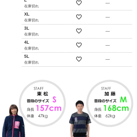
—
在庫切れ
XL
—
在庫切れ
3L
—
在庫切れ
4L
—
在庫切れ
5L
—
在庫切れ