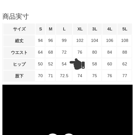
商品実寸
サイズ
S
M
L
XL
3L
4L
5L
94
96
99
102
104
106
108
総丈
64
68
72
76
80
84
88
ウエスト
50
52
54
56
58
60
62
ヒップ
70
71
72.5
74
75
76
77
股下