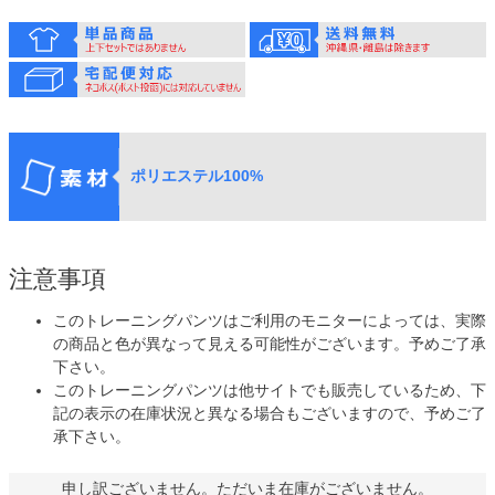
ポリエステル100%
注意事項
このトレーニングパンツはご利用のモニターによっては、実際
の商品と色が異なって見える可能性がございます。予めご了承
下さい。
このトレーニングパンツは他サイトでも販売しているため、下
記の表示の在庫状況と異なる場合もございますので、予めご了
承下さい。
申し訳ございません。ただいま在庫がございません。