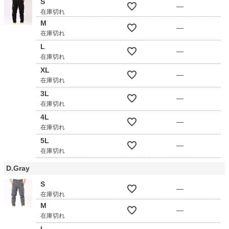
S
—
在庫切れ
M
—
在庫切れ
L
—
在庫切れ
XL
—
在庫切れ
3L
—
在庫切れ
4L
—
在庫切れ
5L
—
在庫切れ
D.Gray
S
—
在庫切れ
M
—
在庫切れ
L