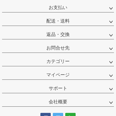
お支払い
配送・送料
返品・交換
お問合せ先
カテゴリー
マイページ
サポート
会社概要