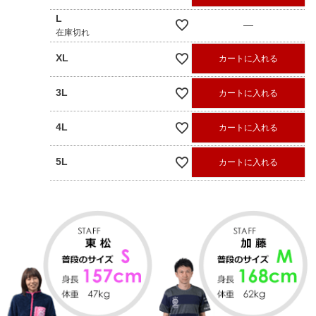
L
—
在庫切れ
XL
カートに入れる
3L
カートに入れる
4L
カートに入れる
5L
カートに入れる