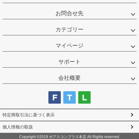
お問合せ先
カテゴリー
マイページ
サポート
会社概要
特定商取引法に基づく表示
個人情報の取扱
Copyright ©2019 ボアスコンプラス本店 All Rights reserved.