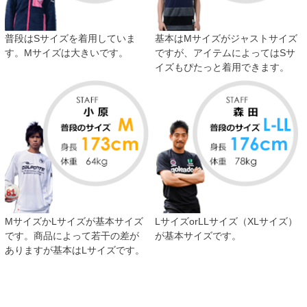
普段はSサイズを着用していま
基本はMサイズがジャストサイズ
す。Mサイズは大きいです。
ですが、アイテムによってはSサ
イズもぴたっと着用できます。
MサイズかLサイズが基本サイズ
LサイズorLLサイズ（XLサイズ）
です。商品によって若干の差が
が基本サイズです。
ありますが基本はLサイズです。