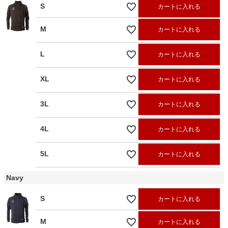
S
カートに入れる
M
カートに入れる
L
カートに入れる
XL
カートに入れる
3L
カートに入れる
4L
カートに入れる
5L
カートに入れる
Navy
S
カートに入れる
M
カートに入れる