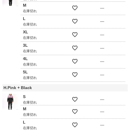
M
—
在庫切れ
L
—
在庫切れ
XL
—
在庫切れ
3L
—
在庫切れ
4L
—
在庫切れ
5L
—
在庫切れ
H.Pink + Black
S
—
在庫切れ
M
—
在庫切れ
L
—
在庫切れ