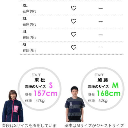
XL
—
在庫切れ
3L
—
在庫切れ
4L
—
在庫切れ
5L
—
在庫切れ
普段はSサイズを着用していま
基本はMサイズがジャストサイズ