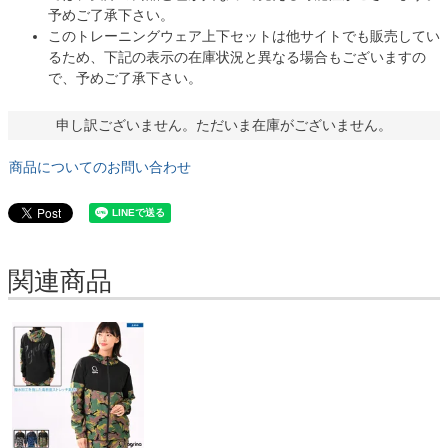
予めご了承下さい。
このトレーニングウェア上下セットは他サイトでも販売してい
るため、下記の表示の在庫状況と異なる場合もございますの
で、予めご了承下さい。
申し訳ございません。ただいま在庫がございません。
商品についてのお問い合わせ
関連商品