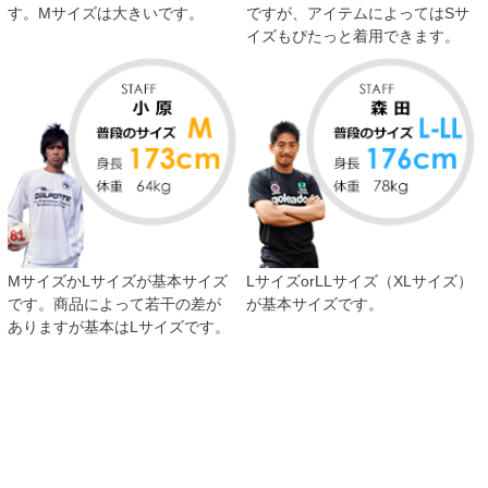
す。Mサイズは大きいです。
ですが、アイテムによってはSサ
イズもぴたっと着用できます。
MサイズかLサイズが基本サイズ
LサイズorLLサイズ（XLサイズ）
です。商品によって若干の差が
が基本サイズです。
ありますが基本はLサイズです。