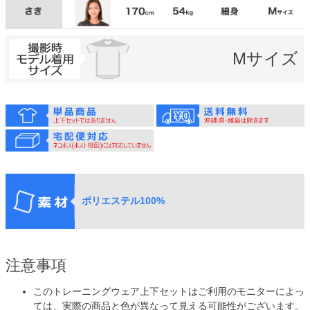
Mサイズ
ポリエステル100%
注意事項
このトレーニングウェア上下セットはご利用のモニターによっ
ては、実際の商品と色が異なって見える可能性がございます。