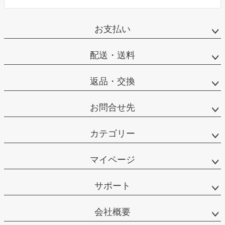
お支払い
配送・送料
返品・交換
お問合せ先
カテゴリー
マイページ
サポート
会社概要