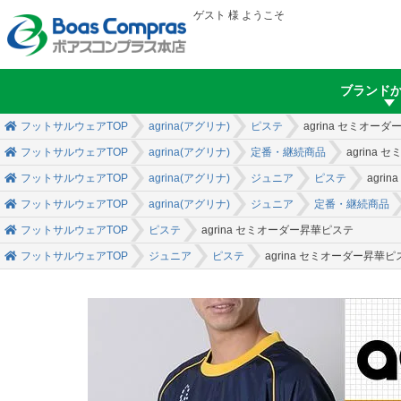
ゲスト 様 ようこそ
ブランド
フットサルウェアTOP
agrina(アグリナ)
ピステ
agrina セミオー
フットサルウェアTOP
agrina(アグリナ)
定番・継続商品
agrina
フットサルウェアTOP
agrina(アグリナ)
ジュニア
ピステ
agri
フットサルウェアTOP
agrina(アグリナ)
ジュニア
定番・継続商品
フットサルウェアTOP
ピステ
agrina セミオーダー昇華ピステ
フットサルウェアTOP
ジュニア
ピステ
agrina セミオーダー昇華ピ