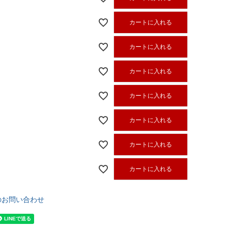
カートに入れる
カートに入れる
カートに入れる
カートに入れる
カートに入れる
カートに入れる
カートに入れる
のお問い合わせ