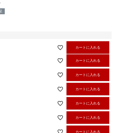
込
呈
カートに入れる
カートに入れる
カートに入れる
カートに入れる
カートに入れる
カートに入れる
カートに入れる