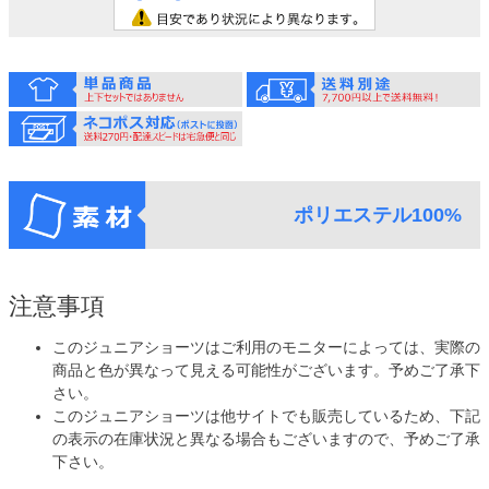
ポリエステル100%
注意事項
このジュニアショーツはご利用のモニターによっては、実際の
商品と色が異なって見える可能性がございます。予めご了承下
さい。
このジュニアショーツは他サイトでも販売しているため、下記
の表示の在庫状況と異なる場合もございますので、予めご了承
下さい。