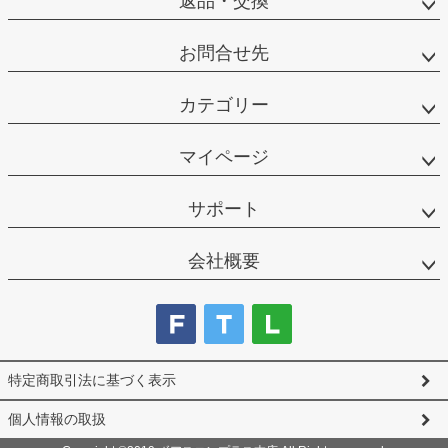
返品・交換
お問合せ先
カテゴリー
マイページ
サポート
会社概要
特定商取引法に基づく表示
個人情報の取扱