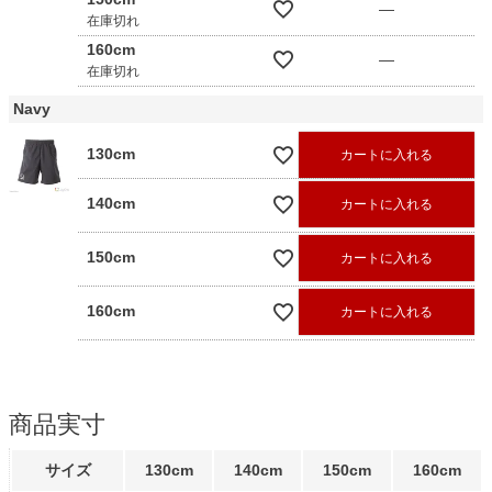
—
在庫切れ
160cm
—
在庫切れ
Navy
130cm
カートに入れる
140cm
カートに入れる
150cm
カートに入れる
160cm
カートに入れる
商品実寸
サイズ
130cm
140cm
150cm
160cm