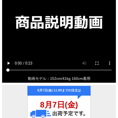
動画モデル：152cm/41kg 160cm着用