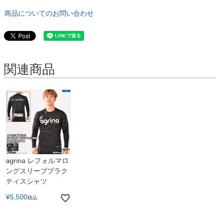
商品についてのお問い合わせ
関連商品
agrina レフォルマロ
ングスリーブプラク
ティスシャツ
¥
5,500
税込