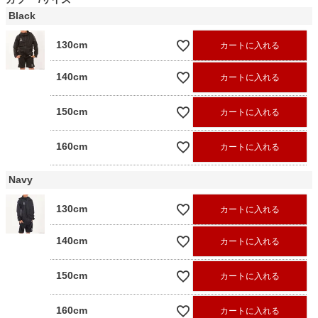
Black
130cm
カートに入れる
140cm
カートに入れる
150cm
カートに入れる
160cm
カートに入れる
Navy
130cm
カートに入れる
140cm
カートに入れる
150cm
カートに入れる
160cm
カートに入れる