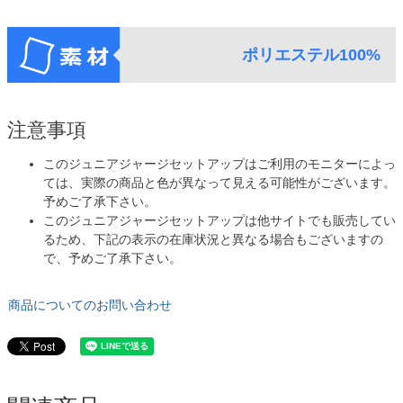
ポリエステル100%
注意事項
このジュニアジャージセットアップはご利用のモニターによっ
ては、実際の商品と色が異なって見える可能性がございます。
予めご了承下さい。
このジュニアジャージセットアップは他サイトでも販売してい
るため、下記の表示の在庫状況と異なる場合もございますの
で、予めご了承下さい。
商品についてのお問い合わせ