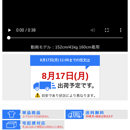
動画モデル：152cm/41kg 160cm着用