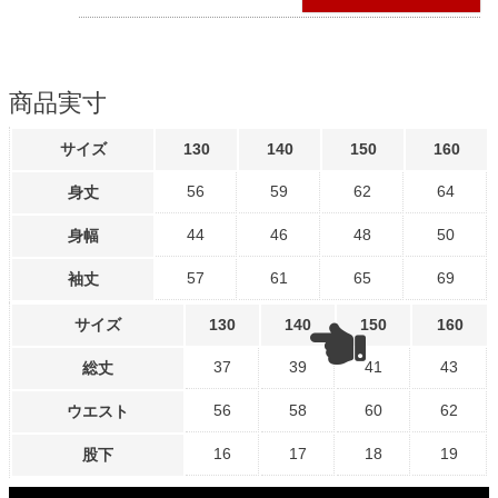
商品実寸
サイズ
130
140
150
160
56
59
62
64
身丈
44
46
48
50
身幅
57
61
65
69
袖丈
サイズ
130
140
150
160
37
39
41
43
総丈
56
58
60
62
ウエスト
16
17
18
19
股下