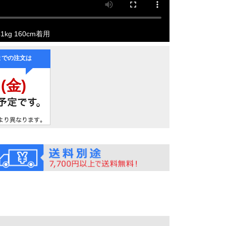
kg 160cm着用