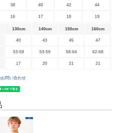
38
40
42
44
16
17
18
19
130cm
140cm
150cm
160cm
40
43
45
47
53-59
53-59
58-64
62-68
17
20
21
21
のお問い合わせ
品