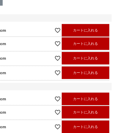
呈
0cm
カートに入れる
0cm
カートに入れる
0cm
カートに入れる
0cm
カートに入れる
0cm
カートに入れる
0cm
カートに入れる
0cm
カートに入れる