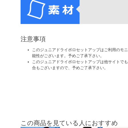
注意事項
このジュニアドライポロセットアップはご利用のモニ
能性がございます。予めご了承下さい。
このジュニアドライポロセットアップは他サイトでも
合もございますので、予めご了承下さい。
この商品を見ている人におすすめ