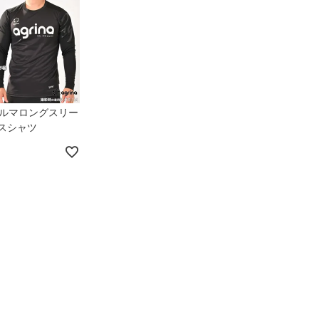
フォルマロングスリー
スシャツ