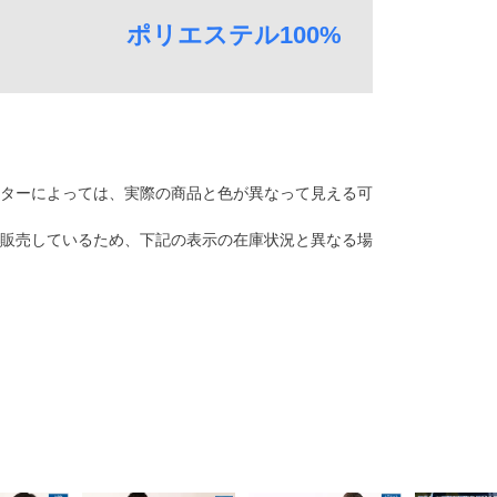
ポリエステル100%
ターによっては、実際の商品と色が異なって見える可
販売しているため、下記の表示の在庫状況と異なる場