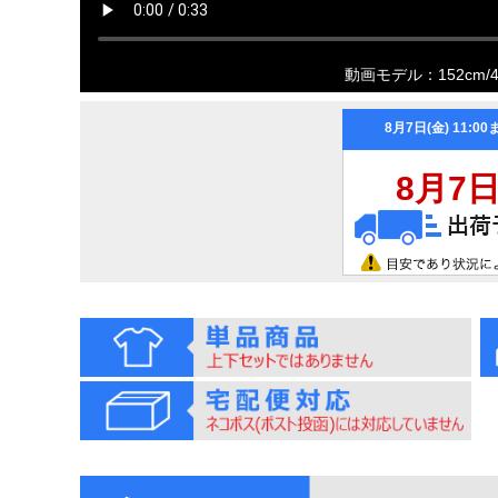
動画モデル：152cm/41