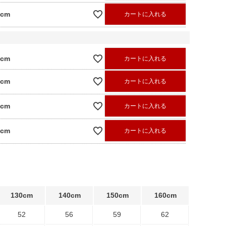
0cm
カートに入れる
0cm
カートに入れる
0cm
カートに入れる
0cm
カートに入れる
0cm
カートに入れる
130cm
140cm
150cm
160cm
52
56
59
62