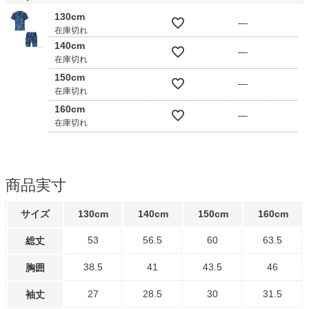
130cm
—
在庫切れ
140cm
—
在庫切れ
150cm
—
在庫切れ
160cm
—
在庫切れ
商品実寸
サイズ
130cm
140cm
150cm
160cm
53
56.5
60
63.5
総丈
38.5
41
43.5
46
胸囲
27
28.5
30
31.5
袖丈