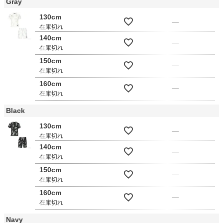
Gray
130cm
—
在庫切れ
140cm
—
在庫切れ
150cm
—
在庫切れ
160cm
—
在庫切れ
Black
130cm
—
在庫切れ
140cm
—
在庫切れ
150cm
—
在庫切れ
160cm
—
在庫切れ
Navy