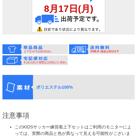
ポリエステル100%
注意事項
このKIDSサッカー練習着上下セットはご利用のモニターによ
っては、実際の商品と色が異なって見える可能性がございま