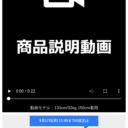
動画モデル：133cm/32kg 150cm着用