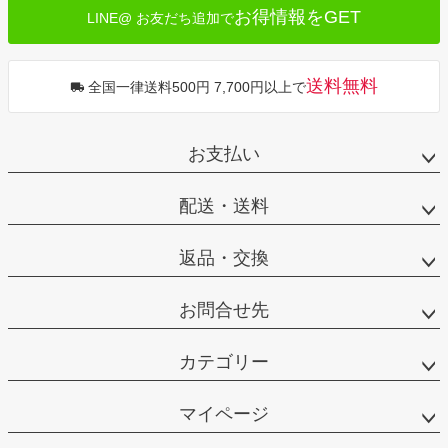
お得情報をGET
LINE@ お友だち追加で
送料無料
全国一律送料500円 7,700円以上で
お支払い
配送・送料
返品・交換
お問合せ先
カテゴリー
マイページ