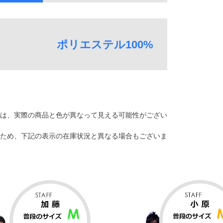
ポリエステル100%
は、実際の商品と色が異なって見える可能性がござい
ため、下記の表示の在庫状況と異なる場合もございま