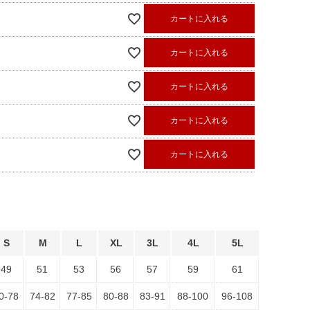
カートに入れる
カートに入れる
カートに入れる
カートに入れる
カートに入れる
S
M
L
XL
3L
4L
5L
49
51
53
56
57
59
61
0-78
74-82
77-85
80-88
83-91
88-100
96-108