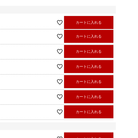
カートに入れる
カートに入れる
カートに入れる
カートに入れる
カートに入れる
カートに入れる
カートに入れる