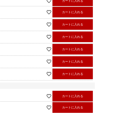
カートに入れる
カートに入れる
カートに入れる
カートに入れる
カートに入れる
カートに入れる
カートに入れる
カートに入れる
カートに入れる