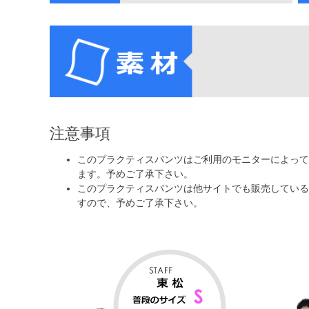
注意事項
このプラクティスパンツはご利用のモニターによって
ます。予めご了承下さい。
このプラクティスパンツは他サイトでも販売している
すので、予めご了承下さい。