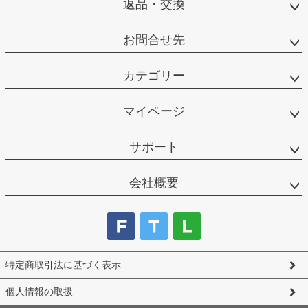
返品・交換
お問合せ先
カテゴリー
マイページ
サポート
会社概要
特定商取引法に基づく表示
個人情報の取扱