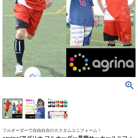
フルオーダーで自由自在のカスタムユニフォーム！