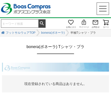
お気に入り
マイページ
お問合せ
カート
フットサルウェアTOP
bonera(ボネーラ)
半袖Tシャツ・プラ
bonera(ボネーラ) Tシャツ・プラ
現在登録されている商品はありません。