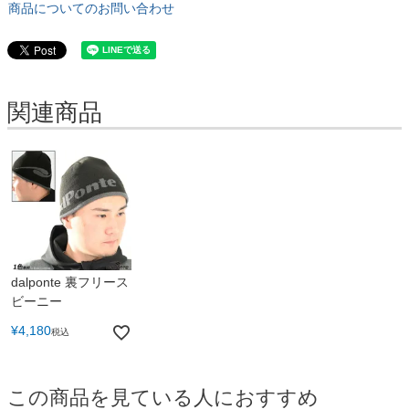
商品についてのお問い合わせ
関連商品
dalponte 裏フリース
ビーニー
¥
4,180
税込
この商品を見ている人におすすめ