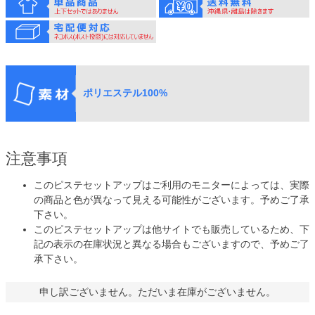
ポリエステル100%
注意事項
このピステセットアップはご利用のモニターによっては、実際
の商品と色が異なって見える可能性がございます。予めご了承
下さい。
このピステセットアップは他サイトでも販売しているため、下
記の表示の在庫状況と異なる場合もございますので、予めご了
承下さい。
申し訳ございません。ただいま在庫がございません。