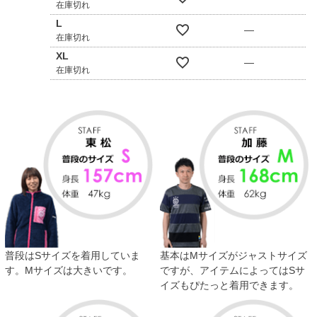
在庫切れ
L
—
在庫切れ
XL
—
在庫切れ
普段はSサイズを着用していま
基本はMサイズがジャストサイズ
す。Mサイズは大きいです。
ですが、アイテムによってはSサ
イズもぴたっと着用できます。