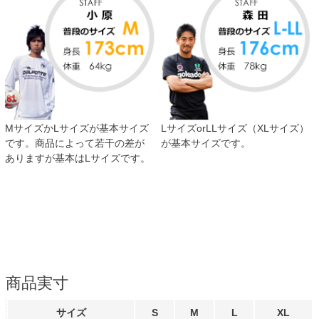
MサイズかLサイズが基本サイズ
LサイズorLLサイズ（XLサイズ）
です。商品によって若干の差が
が基本サイズです。
ありますが基本はLサイズです。
商品実寸
サイズ
S
M
L
XL