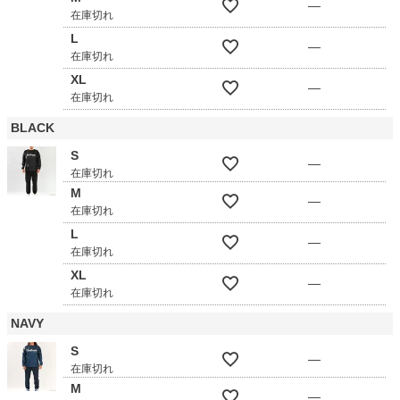
—
在庫切れ
L
—
在庫切れ
XL
—
在庫切れ
BLACK
S
—
在庫切れ
M
—
在庫切れ
L
—
在庫切れ
XL
—
在庫切れ
NAVY
S
—
在庫切れ
M
—