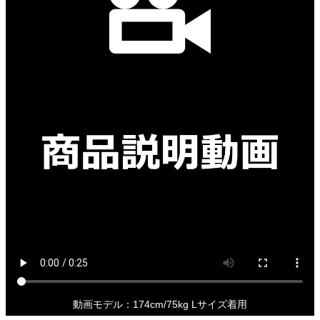
動画モデル：174cm/75kg Lサイズ着用