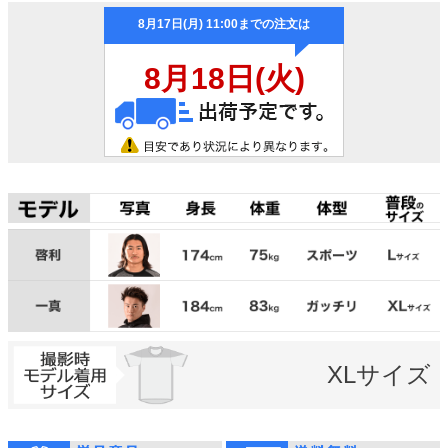
XLサイズ