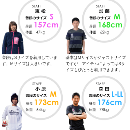
普段はSサイズを着用していま
基本はMサイズがジャストサイズ
す。Mサイズは大きいです。
ですが、アイテムによってはSサ
イズもぴたっと着用できます。