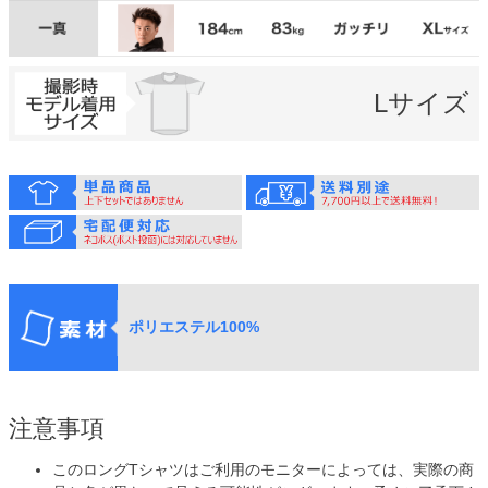
Lサイズ
ポリエステル100%
注意事項
このロングTシャツはご利用のモニターによっては、実際の商