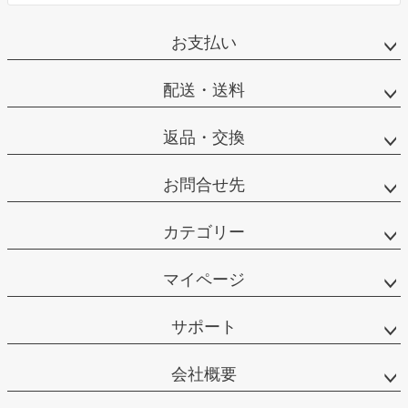
お支払い
配送・送料
返品・交換
お問合せ先
カテゴリー
マイページ
サポート
会社概要