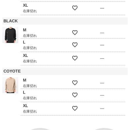
XL
—
在庫切れ
BLACK
M
—
在庫切れ
L
—
在庫切れ
XL
—
在庫切れ
COYOTE
M
—
在庫切れ
L
—
在庫切れ
XL
—
在庫切れ