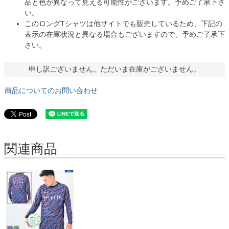
品と色が異なって見える可能性がございます。予めご了承下さ
い。
このロングTシャツは他サイトでも販売しているため、下記の
表示の在庫状況と異なる場合もございますので、予めご了承下
さい。
申し訳ございません。ただいま在庫がございません。
商品についてのお問い合わせ
関連商品