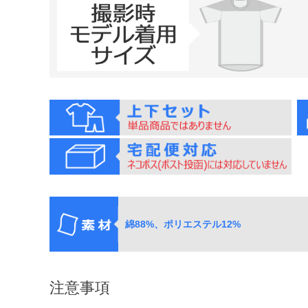
綿88%、ポリエステル12%
注意事項