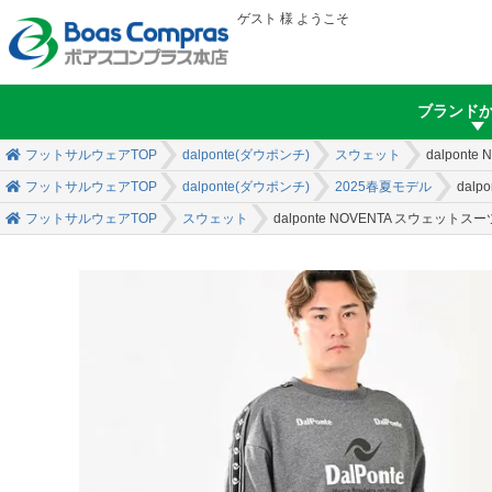
ゲスト 様 ようこそ
ブランド
フットサルウェアTOP
dalponte(ダウポンチ)
スウェット
dalpon
フットサルウェアTOP
dalponte(ダウポンチ)
2025春夏モデル
dal
フットサルウェアTOP
スウェット
dalponte NOVENTA スウェット