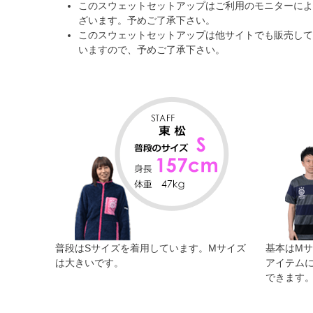
このスウェットセットアップはご利用のモニターによ
ざいます。予めご了承下さい。
このスウェットセットアップは他サイトでも販売して
いますので、予めご了承下さい。
普段はSサイズを着用しています。Mサイズ
基本はM
は大きいです。
アイテム
できます