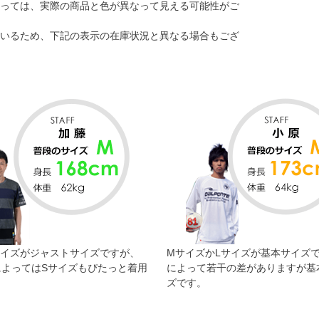
っては、実際の商品と色が異なって見える可能性がご
いるため、下記の表示の在庫状況と異なる場合もござ
サイズがジャストサイズですが、
MサイズかLサイズが基本サイズ
によってはSサイズもぴたっと着用
によって若干の差がありますが基
。
ズです。