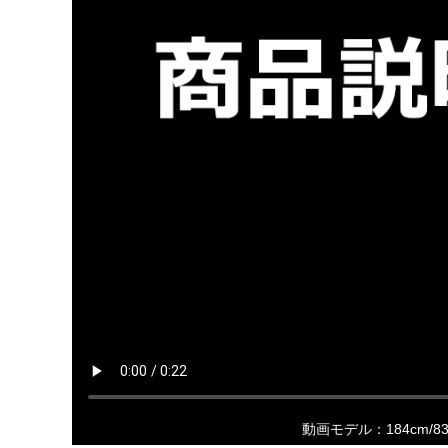
動画モデル：184cm/8