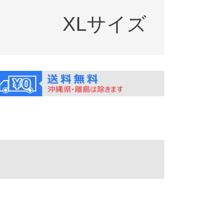
XLサイズ