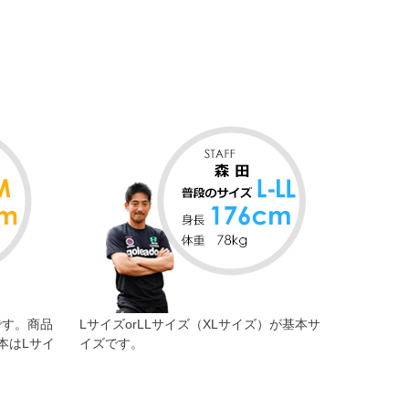
です。商品
LサイズorLLサイズ（XLサイズ）が基本サ
本はLサイ
イズです。