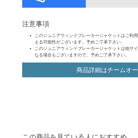
注意事項
このジュニアウィンドブレーカージャケットはご利用
える可能性がございます。予めご了承下さい。
このジュニアウィンドブレーカージャケットは他サイ
なる場合もございますので、予めご了承下さい。
商品詳細はチームオー
この商品を見ている人におすすめ