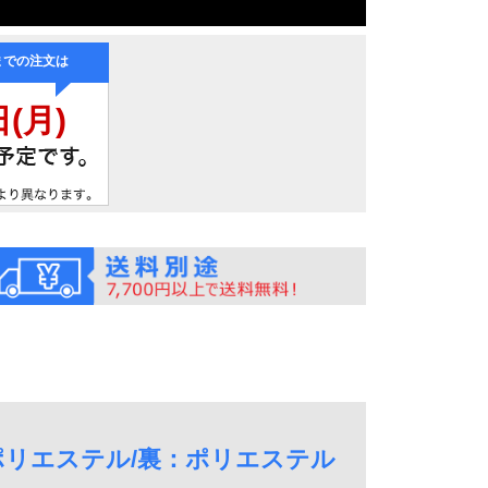
ポリエステル/裏：ポリエステル