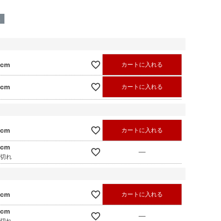
呈
0cm
カートに入れる
0cm
カートに入れる
0cm
カートに入れる
0cm
—
庫切れ
0cm
カートに入れる
0cm
—