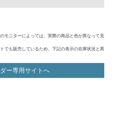
のモニターによっては、実際の商品と色が異なって見
トでも販売しているため、下記の表示の在庫状況と異
ダー専用サイトへ