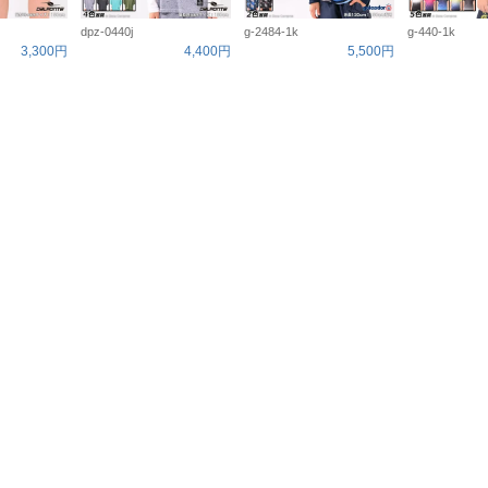
dpz-0440j
g-2484-1k
g-440-1k
3,300円
4,400円
5,500円