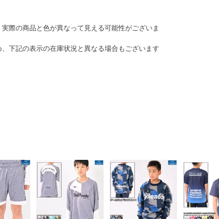
は、実際の商品と色が異なって見える可能性がございま
ため、下記の表示の在庫状況と異なる場合もございます