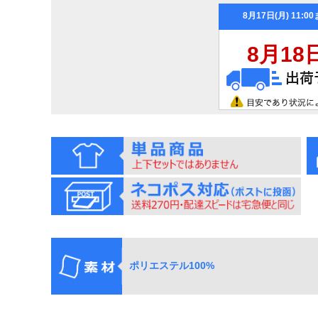
ポリエステル100%