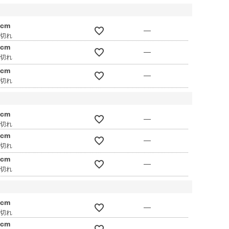
0cm
—
庫切れ
0cm
—
庫切れ
0cm
—
庫切れ
0cm
—
庫切れ
0cm
—
庫切れ
0cm
—
庫切れ
0cm
—
庫切れ
0cm
—