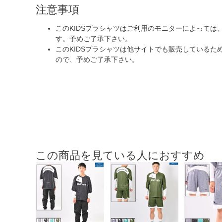
注意事項
このKIDSプラシャツはご利用のモニターによって
す。予めご了承下さい。
このKIDSプラシャツは他サイトでも販売している
ので、予めご了承下さい。
この商品を見ている人におすすめ