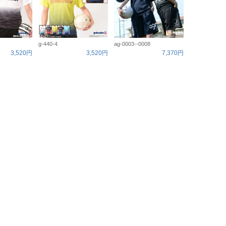
g-440-4
ag-0003--0008
3,520円
3,520円
7,370円