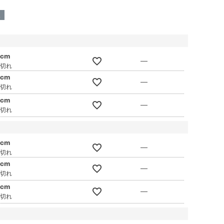
呈
0cm
—
庫切れ
0cm
—
庫切れ
0cm
—
庫切れ
0cm
—
庫切れ
0cm
—
庫切れ
0cm
—
庫切れ