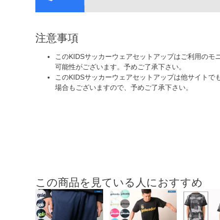
注意事項
このKIDSサッカーウェアセットアップはご利用の
可能性がございます。予めご了承下さい。
このKIDSサッカーウェアセットアップは他サイト
場合もございますので、予めご了承下さい。
この商品を見ている人におすすめ