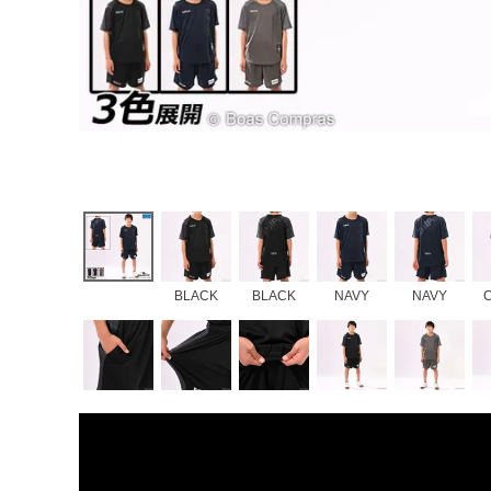
BLACK
BLACK
NAVY
NAVY