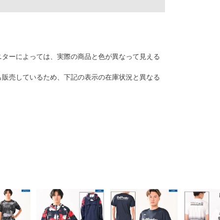
モニターによっては、実際の商品と色が異なって見える
でも販売しているため、下記の表示の在庫状況と異なる