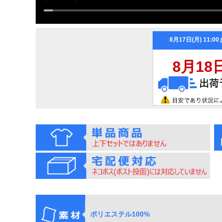
ポリエステル100%