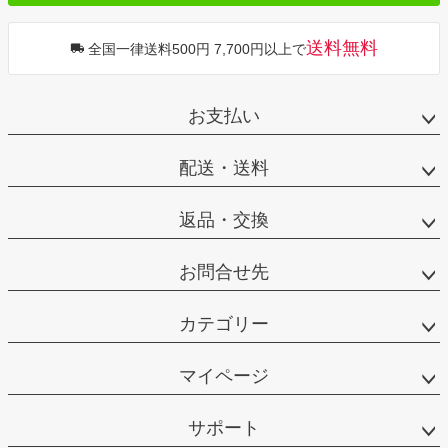
送料無料
全国一律送料500円 7,700円以上で
お支払い
配送・送料
返品・交換
お問合せ先
カテゴリー
マイページ
サポート