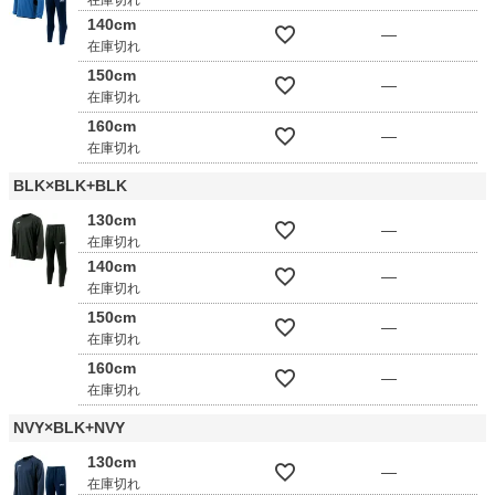
140cm
—
在庫切れ
150cm
—
在庫切れ
160cm
—
在庫切れ
BLK×BLK+BLK
130cm
—
在庫切れ
140cm
—
在庫切れ
150cm
—
在庫切れ
160cm
—
在庫切れ
NVY×BLK+NVY
130cm
—
在庫切れ