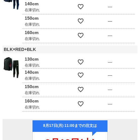
140cm
—
在庫切れ
150cm
—
在庫切れ
160cm
—
在庫切れ
BLK×RED+BLK
130cm
—
在庫切れ
140cm
—
在庫切れ
150cm
—
在庫切れ
160cm
—
在庫切れ