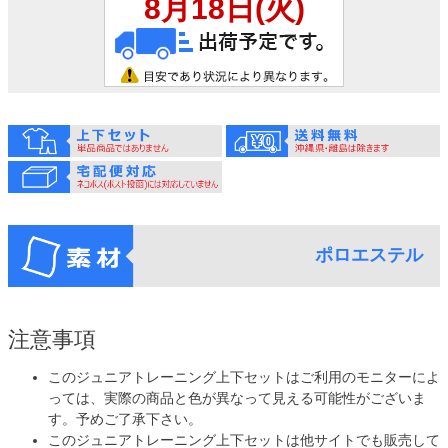
ポロエステル
注意事項
このジュニアトレーニング上下セットはご利用のモニターによ
っては、実際の商品と色が異なって見える可能性がございま
す。予めご了承下さい。
このジュニアトレーニング上下セットは他サイトでも販売して