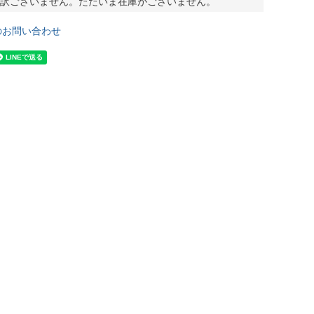
訳ございません。ただいま在庫がございません。
のお問い合わせ