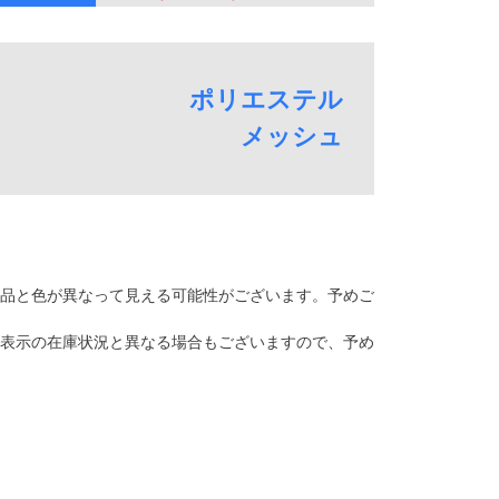
ポリエステル
メッシュ
品と色が異なって見える可能性がございます。予めご
表示の在庫状況と異なる場合もございますので、予め