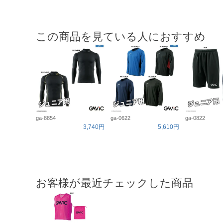
この商品を見ている人におすすめ
ga-8854
ga-0622
ga-0822
3,740円
5,610円
お客様が最近チェックした商品