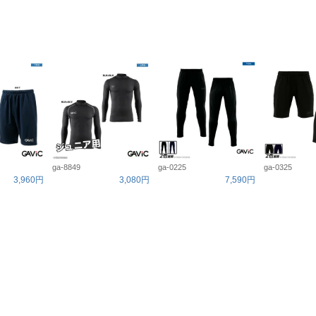
ga-8849
ga-0225
ga-0325
3,960円
3,080円
7,590円