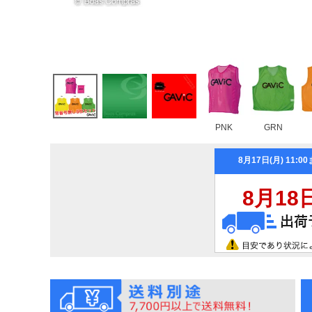
PNK
GRN