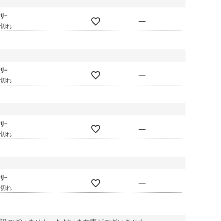
ﾘｰ
—
庫切れ
ﾘｰ
—
庫切れ
ﾘｰ
—
庫切れ
ﾘｰ
—
庫切れ