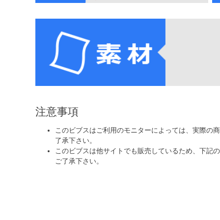
注意事項
このビブスはご利用のモニターによっては、実際の商
了承下さい。
このビブスは他サイトでも販売しているため、下記の
ご了承下さい。