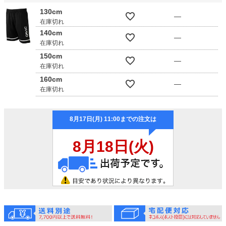
130cm
—
在庫切れ
140cm
—
在庫切れ
150cm
—
在庫切れ
160cm
—
在庫切れ