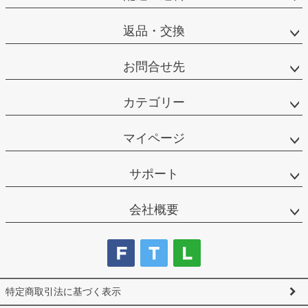
返品・交換
お問合せ先
カテゴリー
マイページ
サポート
会社概要
特定商取引法に基づく表示