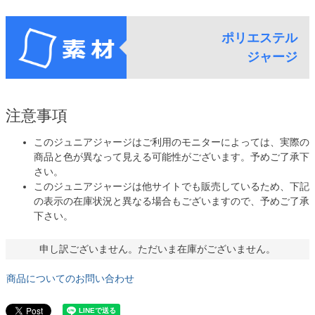
ポリエステル
ジャージ
注意事項
このジュニアジャージはご利用のモニターによっては、実際の
商品と色が異なって見える可能性がございます。予めご了承下
さい。
このジュニアジャージは他サイトでも販売しているため、下記
の表示の在庫状況と異なる場合もございますので、予めご了承
下さい。
申し訳ございません。ただいま在庫がございません。
商品についてのお問い合わせ