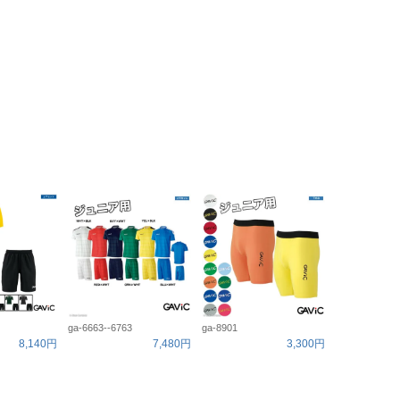
ga-6663--6763
ga-8901
8,140円
7,480円
3,300円