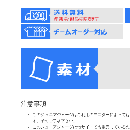
注意事項
このジュニアジャージはご利用のモニターによっては
す。予めご了承下さい。
このジュニアジャージは他サイトでも販売しているた