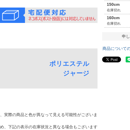
150cm
在庫切れ
160cm
在庫切れ
申し
商品について
ポリエステル
ジャージ
、実際の商品と色が異なって見える可能性がございま
め、下記の表示の在庫状況と異なる場合もございます