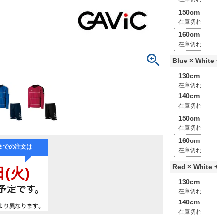
150cm
在庫切れ
160cm
在庫切れ
Blue × White 
130cm
在庫切れ
140cm
在庫切れ
150cm
在庫切れ
160cm
在庫切れ
Red × White +
130cm
在庫切れ
140cm
在庫切れ