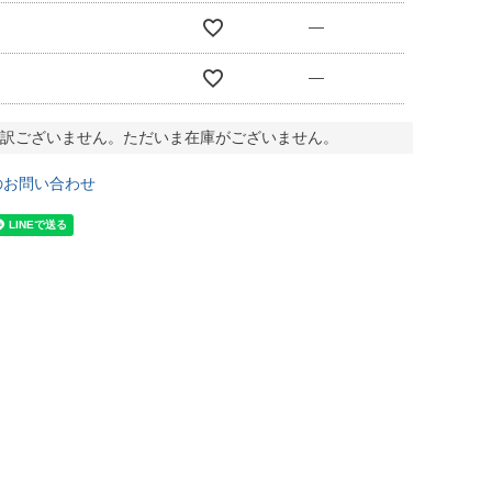
—
—
訳ございません。ただいま在庫がございません。
のお問い合わせ