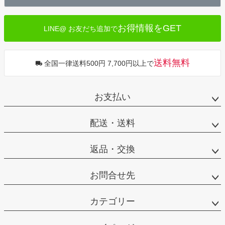
へ
お得情報をGET
LINE@ お友だち追加で
送料無料
全国一律送料500円 7,700円以上で
お支払い
配送・送料
返品・交換
お問合せ先
カテゴリー