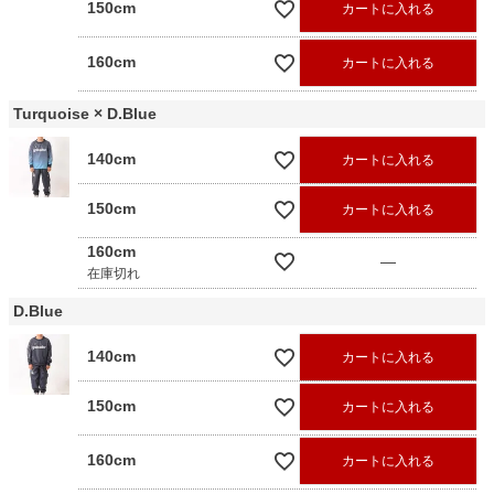
150cm
カートに入れる
160cm
カートに入れる
Turquoise × D.Blue
140cm
カートに入れる
150cm
カートに入れる
160cm
—
在庫切れ
D.Blue
140cm
カートに入れる
150cm
カートに入れる
160cm
カートに入れる