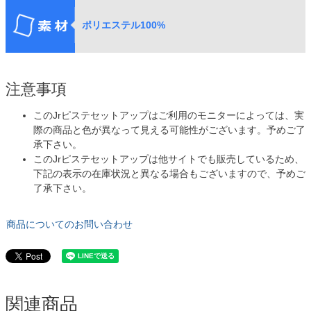
ポリエステル100%
注意事項
このJrピステセットアップはご利用のモニターによっては、実
際の商品と色が異なって見える可能性がございます。予めご了
承下さい。
このJrピステセットアップは他サイトでも販売しているため、
下記の表示の在庫状況と異なる場合もございますので、予めご
了承下さい。
商品についてのお問い合わせ
関連商品