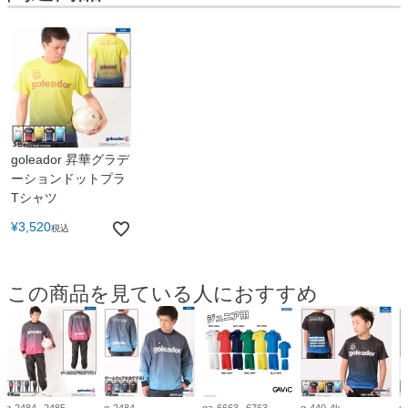
goleador 昇華グラデ
ーションドットプラ
Tシャツ
¥
3,520
税込
この商品を見ている人におすすめ