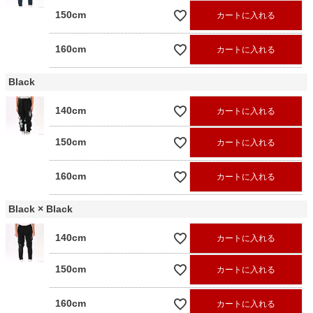
150cm
カートに入れる
160cm
カートに入れる
Black
140cm
カートに入れる
150cm
カートに入れる
160cm
カートに入れる
Black × Black
140cm
カートに入れる
150cm
カートに入れる
160cm
カートに入れる