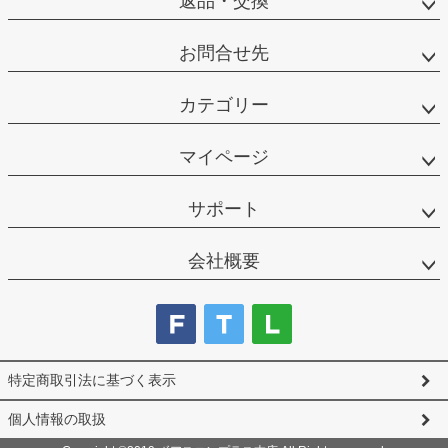
返品・交換
お問合せ先
カテゴリー
マイページ
サポート
会社概要
特定商取引法に基づく表示
個人情報の取扱