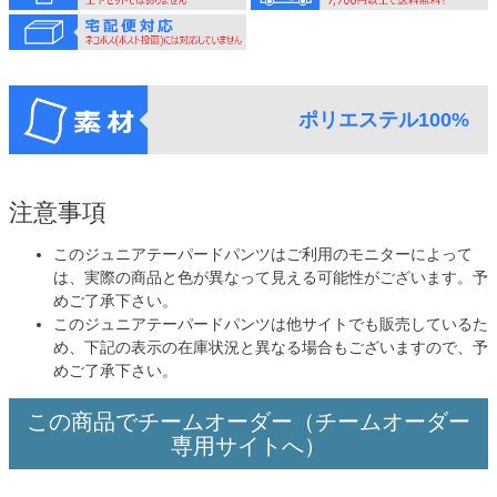
ポリエステル100%
注意事項
このジュニアテーパードパンツはご利用のモニターによって
は、実際の商品と色が異なって見える可能性がございます。予
めご了承下さい。
このジュニアテーパードパンツは他サイトでも販売しているた
め、下記の表示の在庫状況と異なる場合もございますので、予
めご了承下さい。
この商品でチームオーダー（チームオーダー
専用サイトへ）