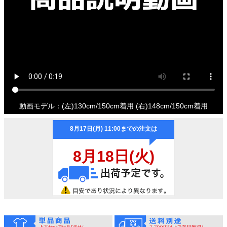
動画モデル：(左)130cm/150cm着用 (右)148cm/150cm着用