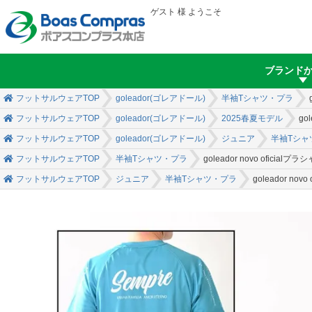
ゲスト 様 ようこそ
ブランド
フットサルウェアTOP
goleador(ゴレアドール)
半袖Tシャツ・プラ
フットサルウェアTOP
goleador(ゴレアドール)
2025春夏モデル
go
フットサルウェアTOP
goleador(ゴレアドール)
ジュニア
半袖Tシャ
フットサルウェアTOP
半袖Tシャツ・プラ
goleador novo oficialプラ
フットサルウェアTOP
ジュニア
半袖Tシャツ・プラ
goleador nov