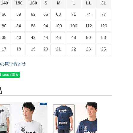
140
150
160
S
M
L
LL
3L
56
59
62
65
68
71
74
77
80
84
88
94
100
106
112
120
38
40
42
44
46
48
50
53
17
18
19
20
21
22
23
25
のお問い合わせ
品