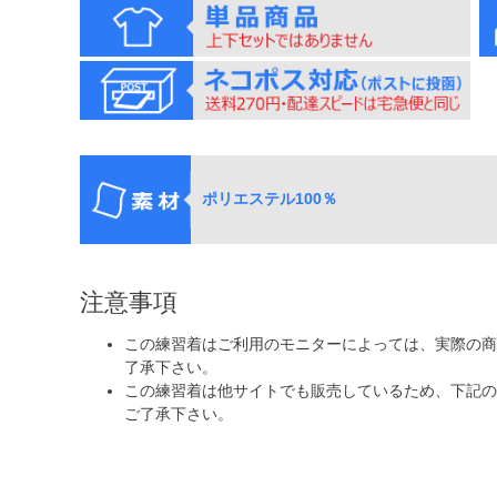
ポリエステル100％
注意事項
この練習着はご利用のモニターによっては、実際の商
了承下さい。
この練習着は他サイトでも販売しているため、下記の
ご了承下さい。