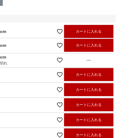
呈
0cm
カートに入れる
0cm
カートに入れる
0cm
—
庫切れ
カートに入れる
カートに入れる
カートに入れる
カートに入れる
カートに入れる