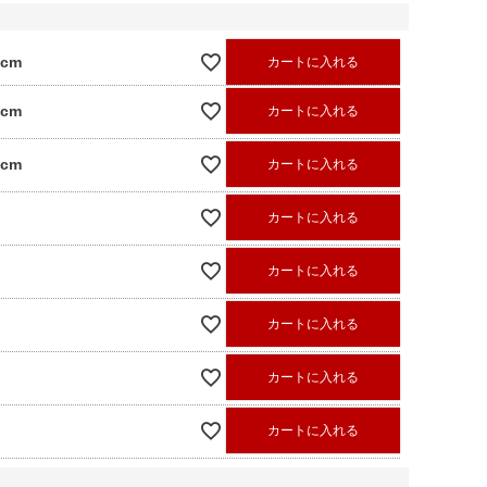
0cm
カートに入れる
0cm
カートに入れる
0cm
カートに入れる
カートに入れる
カートに入れる
カートに入れる
カートに入れる
カートに入れる