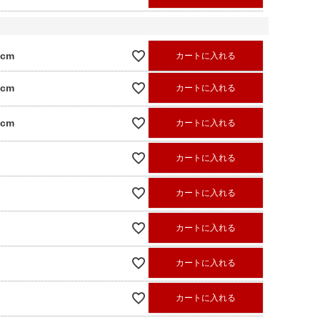
0cm
カートに入れる
0cm
カートに入れる
0cm
カートに入れる
カートに入れる
カートに入れる
カートに入れる
カートに入れる
カートに入れる