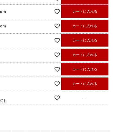
0cm
カートに入れる
0cm
カートに入れる
カートに入れる
カートに入れる
カートに入れる
カートに入れる
—
庫切れ