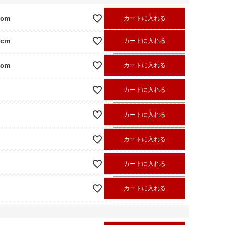
0cm
カートに入れる
0cm
カートに入れる
0cm
カートに入れる
カートに入れる
カートに入れる
カートに入れる
カートに入れる
カートに入れる