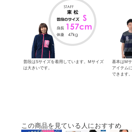
普段はSサイズを着用しています。Mサイズ
基本はM
は大きいです。
アイテム
できます
この商品を見ている人におすすめ