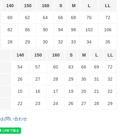
140
150
160
S
M
L
LL
60
62
64
66
68
70
72
82
86
90
94
98
102
106
28
29
30
32
33
34
35
140
150
160
S
M
L
LL
54
57
60
63
66
69
72
26
27
28
29
30
31
32
15
16
17
19
20
21
22
22
23
24
26
27
28
29
のお問い合わせ