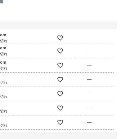
呈
0cm
—
庫切れ
0cm
—
庫切れ
0cm
—
庫切れ
—
庫切れ
—
庫切れ
—
庫切れ
—
庫切れ