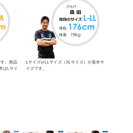
です。商品
LサイズorLLサイズ（XLサイズ）が基本サ
本はLサイ
イズです。