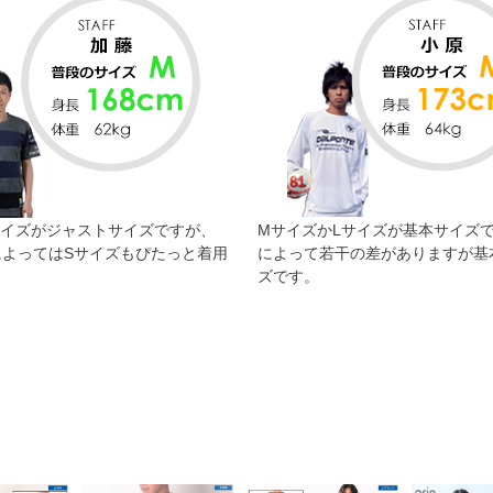
サイズがジャストサイズですが、
MサイズかLサイズが基本サイズ
によってはSサイズもぴたっと着用
によって若干の差がありますが基
。
ズです。