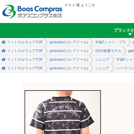
ゲスト 様 ようこそ
ブランド
フットサルウェアTOP
goleador(ゴレアドール)
半袖Tシャツ・プラ
フットサルウェアTOP
goleador(ゴレアドール)
2025春夏モデル
go
フットサルウェアTOP
goleador(ゴレアドール)
ジュニア
半袖Tシャ
フットサルウェアTOP
goleador(ゴレアドール)
ジュニア
ハーフパ