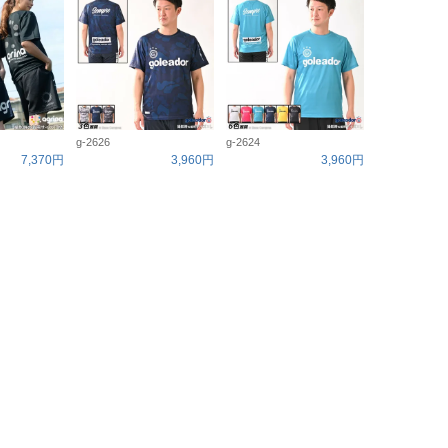
g-2626
g-2624
7,370円
3,960円
3,960円