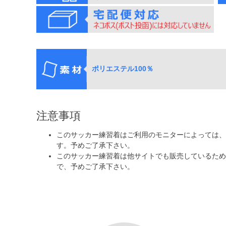
ポリエステル100％
注意事項
このサッカー練習着はご利用のモニターによっては
す。予めご了承下さい。
このサッカー練習着は他サイトでも販売しているため
で、予めご了承下さい。