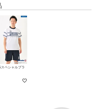
品
2025スペシャルプラ