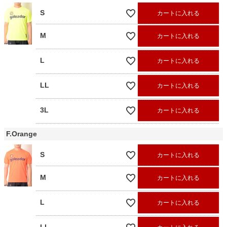
S
カートに入れる
M
カートに入れる
L
カートに入れる
LL
カートに入れる
3L
カートに入れる
F.Orange
S
カートに入れる
M
カートに入れる
L
カートに入れる