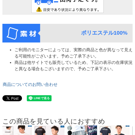
ポリエステル100%
ご利用のモニターによっては、実際の商品と色が異なって見え
る可能性がございます。予めご了承下さい。
商品は他サイトでも販売しているため、下記の表示の在庫状況
と異なる場合もございますので、予めご了承下さい。
商品についてのお問い合わせ
この商品を見ている人におすすめ