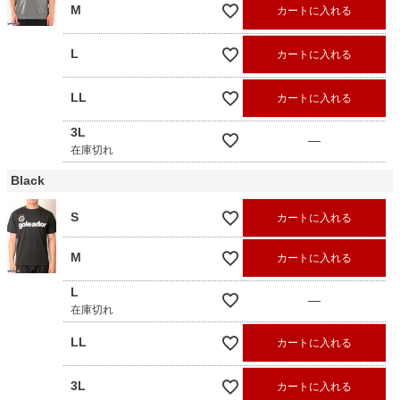
M
カートに入れる
L
カートに入れる
LL
カートに入れる
3L
—
在庫切れ
Black
S
カートに入れる
M
カートに入れる
L
—
在庫切れ
LL
カートに入れる
3L
カートに入れる