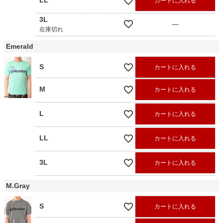
LL
カートに入れる
3L
—
在庫切れ
Emerald
S
カートに入れる
M
カートに入れる
L
カートに入れる
LL
カートに入れる
3L
カートに入れる
M.Gray
S
カートに入れる