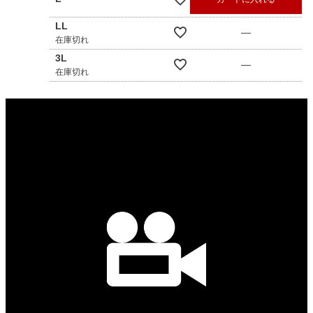
LL
—
在庫切れ
3L
—
在庫切れ