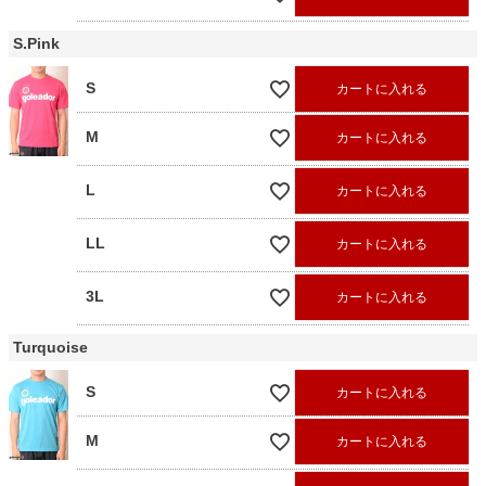
S.Pink
S
カートに入れる
M
カートに入れる
L
カートに入れる
LL
カートに入れる
3L
カートに入れる
Turquoise
S
カートに入れる
M
カートに入れる