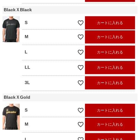
BlackＸBlack
S
カートに入れる
M
カートに入れる
L
カートに入れる
LL
カートに入れる
3L
カートに入れる
BlackＸGold
S
カートに入れる
M
カートに入れる
L
カートに入れる