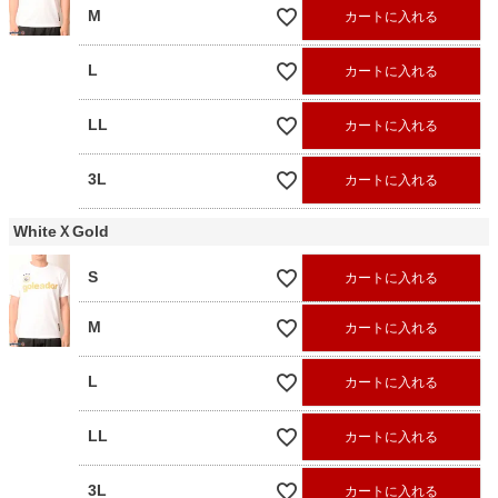
M
カートに入れる
L
カートに入れる
LL
カートに入れる
3L
カートに入れる
WhiteＸGold
S
カートに入れる
M
カートに入れる
L
カートに入れる
LL
カートに入れる
3L
カートに入れる