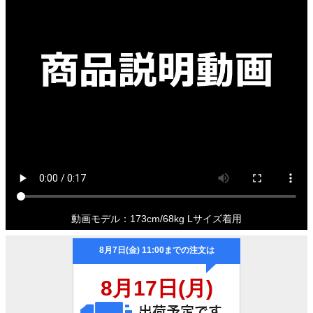
動画モデル：173cm/68kg Lサイズ着用