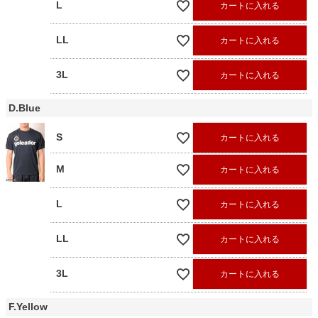
L
カートに入れる
LL
カートに入れる
3L
カートに入れる
D.Blue
S
カートに入れる
M
カートに入れる
L
カートに入れる
LL
カートに入れる
3L
カートに入れる
F.Yellow