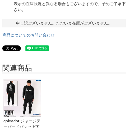
表示の在庫状況と異なる場合もございますので、予めご了承下
さい。
申し訳ございません。ただいま在庫がございません。
商品についてのお問い合わせ
関連商品
goleador ジャージテ
ーパードパンツ上下