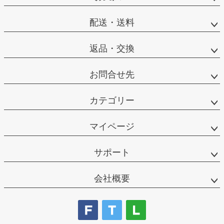
配送・送料
返品・交換
お問合せ先
カテゴリー
マイページ
サポート
会社概要