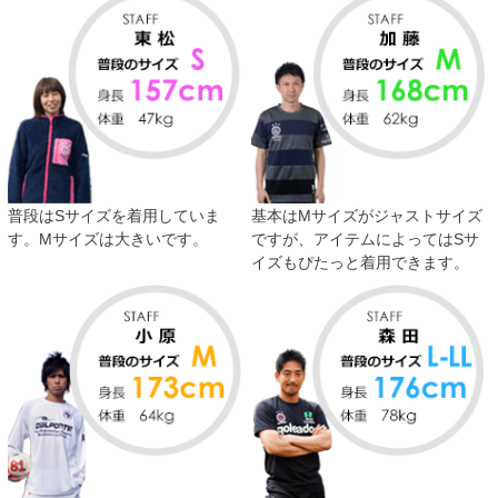
普段はSサイズを着用していま
基本はMサイズがジャストサイズ
す。Mサイズは大きいです。
ですが、アイテムによってはSサ
イズもぴたっと着用できます。