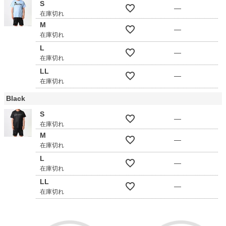
S
—
在庫切れ
M
—
在庫切れ
L
—
在庫切れ
LL
—
在庫切れ
Black
S
—
在庫切れ
M
—
在庫切れ
L
—
在庫切れ
LL
—
在庫切れ