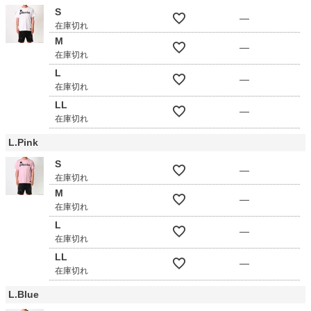
S
—
在庫切れ
M
—
在庫切れ
L
—
在庫切れ
LL
—
在庫切れ
L.Pink
S
—
在庫切れ
M
—
在庫切れ
L
—
在庫切れ
LL
—
在庫切れ
L.Blue