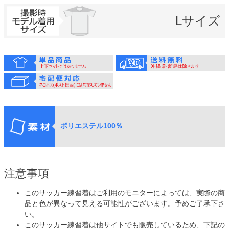
Lサイズ
ポリエステル100％
注意事項
このサッカー練習着はご利用のモニターによっては、実際の商
品と色が異なって見える可能性がございます。予めご了承下さ
い。
このサッカー練習着は他サイトでも販売しているため、下記の