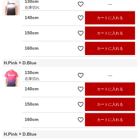
130cm
—
在庫切れ
140cm
カートに入れる
150cm
カートに入れる
160cm
カートに入れる
H.Pink × D.Blue
130cm
—
在庫切れ
140cm
カートに入れる
150cm
カートに入れる
160cm
カートに入れる
H.Pink × D.Blue