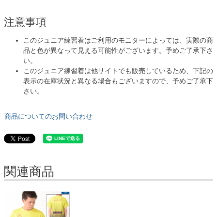
注意事項
このジュニア練習着はご利用のモニターによっては、実際の商
品と色が異なって見える可能性がございます。予めご了承下さ
い。
このジュニア練習着は他サイトでも販売しているため、下記の
表示の在庫状況と異なる場合もございますので、予めご了承下
さい。
商品についてのお問い合わせ
関連商品