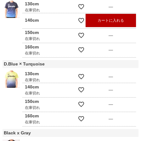
130cm
—
在庫切れ
140cm
カートに入れる
150cm
—
在庫切れ
160cm
—
在庫切れ
D.Blue × Turquoise
130cm
—
在庫切れ
140cm
—
在庫切れ
150cm
—
在庫切れ
160cm
—
在庫切れ
Black x Gray