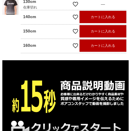
130cm
—
在庫切れ
140cm
カートに入れる
150cm
カートに入れる
160cm
カートに入れる