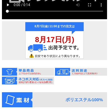
ポリエステル100%