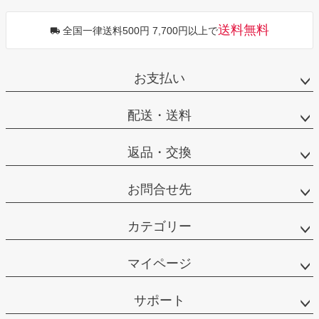
送料無料
全国一律送料500円 7,700円以上で
お支払い
配送・送料
返品・交換
お問合せ先
カテゴリー
マイページ
サポート