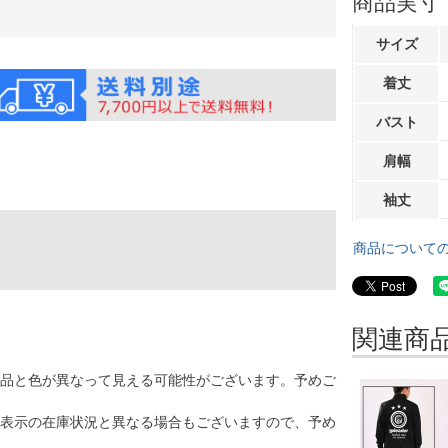
商品実寸
サイズ
着丈
バスト
肩幅
袖丈
商品について
関連商
品と色が異なって見える可能性がございます。予めご
表示の在庫状況と異なる場合もございますので、予め