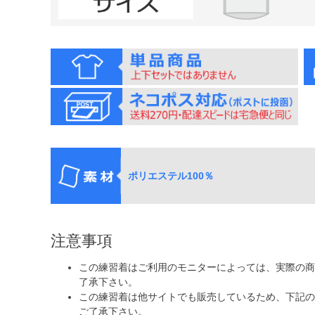
ポリエステル100％
注意事項
この練習着はご利用のモニターによっては、実際の商
了承下さい。
この練習着は他サイトでも販売しているため、下記の
ご了承下さい。