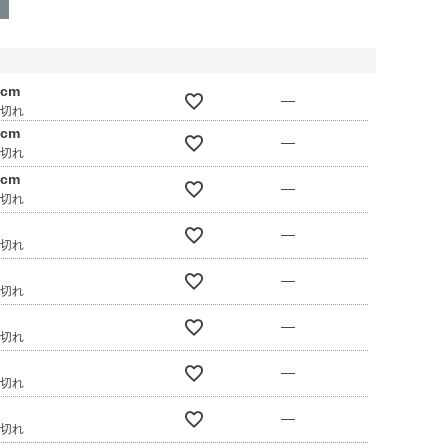
呈
0cm
—
庫切れ
0cm
—
庫切れ
0cm
—
庫切れ
—
庫切れ
—
庫切れ
—
庫切れ
—
庫切れ
—
庫切れ