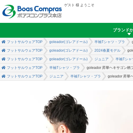
ゲスト 様 ようこそ
ブランド
フットサルウェアTOP
goleador(ゴレアドール)
半袖Tシャツ・プラ
フットサルウェアTOP
goleador(ゴレアドール)
2024春夏モデル
g
フットサルウェアTOP
goleador(ゴレアドール)
ジュニア
半袖Tシャ
フットサルウェアTOP
半袖Tシャツ・プラ
goleador 昇華ヘキサゴ
フットサルウェアTOP
ジュニア
半袖Tシャツ・プラ
goleador