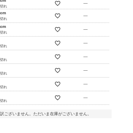
0cm
—
庫切れ
0cm
—
庫切れ
0cm
—
庫切れ
—
庫切れ
—
庫切れ
—
庫切れ
—
庫切れ
—
庫切れ
訳ございません。ただいま在庫がございません。