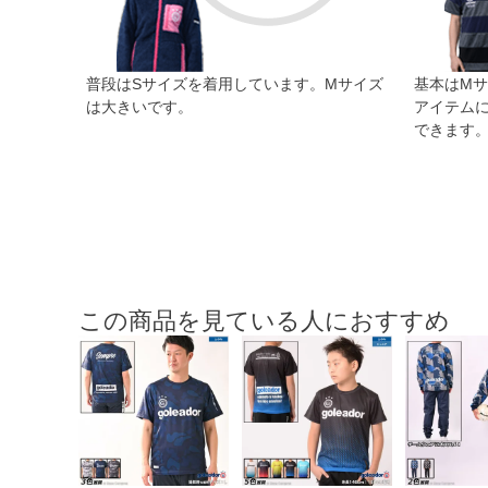
普段はSサイズを着用しています。Mサイズ
基本はM
は大きいです。
アイテム
できます
この商品を見ている人におすすめ