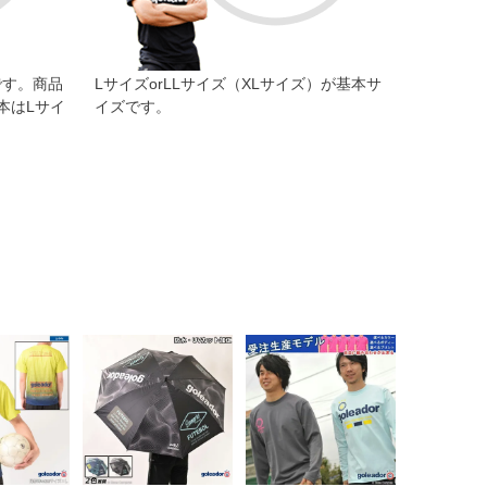
です。商品
LサイズorLLサイズ（XLサイズ）が基本サ
本はLサイ
イズです。