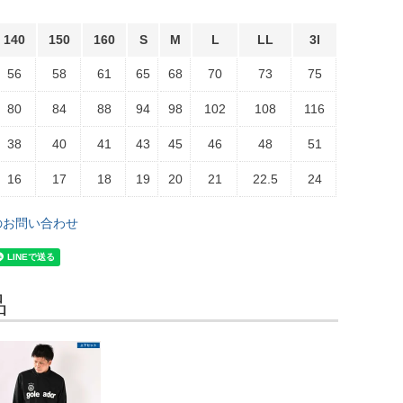
140
150
160
S
M
L
LL
3l
56
58
61
65
68
70
73
75
80
84
88
94
98
102
108
116
38
40
41
43
45
46
48
51
16
17
18
19
20
21
22.5
24
のお問い合わせ
品