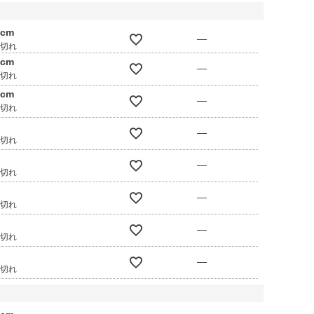
0cm
—
庫切れ
0cm
—
庫切れ
0cm
—
庫切れ
—
庫切れ
—
庫切れ
—
庫切れ
—
庫切れ
—
庫切れ