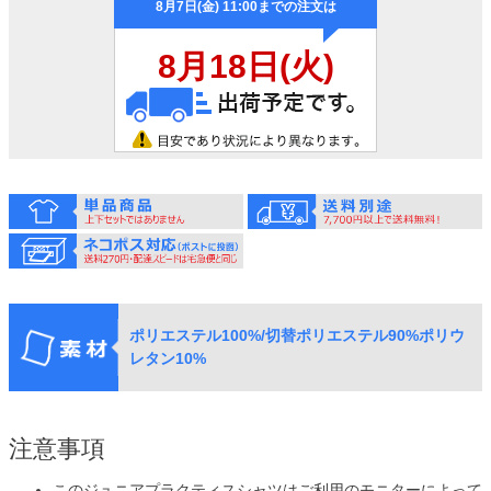
ポリエステル100%/切替ポリエステル90%ポリウ
レタン10%
注意事項
このジュニアプラクティスシャツはご利用のモニターによって