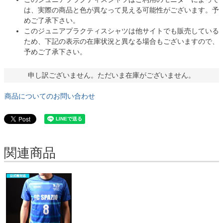
は、実際の商品と色が異なって見える可能性がございます。予
めご了承下さい。
このジュニアプラクティスシャツは他サイトでも販売している
ため、下記の表示の在庫状況と異なる場合もございますので、
予めご了承下さい。
申し訳ございません。ただいま在庫がございません。
商品についてのお問い合わせ
関連商品