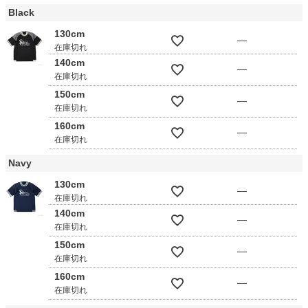
Black
130cm
—
在庫切れ
140cm
—
在庫切れ
150cm
—
在庫切れ
160cm
—
在庫切れ
Navy
130cm
—
在庫切れ
140cm
—
在庫切れ
150cm
—
在庫切れ
160cm
—
在庫切れ