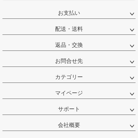
お支払い
配送・送料
返品・交換
お問合せ先
カテゴリー
マイページ
サポート
会社概要