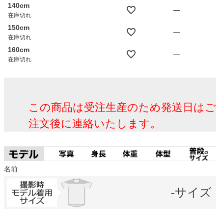
140cm
—
在庫切れ
150cm
—
在庫切れ
160cm
—
在庫切れ
この商品は受注生産のため発送日はご
注文後に連絡いたします。
名前
-サイズ