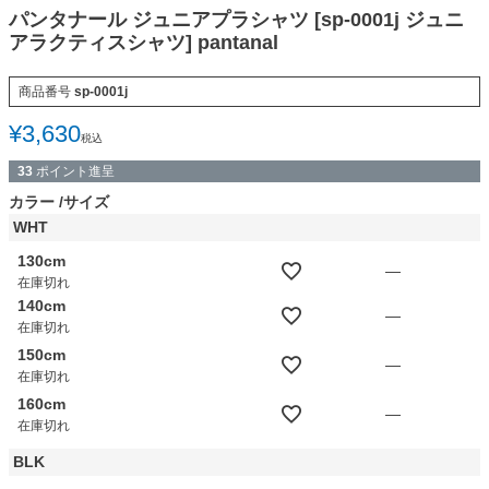
パンタナール ジュニアプラシャツ [sp-0001j ジュニ
アラクティスシャツ] pantanal
商品番号
sp-0001j
¥
3,630
税込
33
ポイント進呈
カラー
サイズ
WHT
130cm
—
在庫切れ
140cm
—
在庫切れ
150cm
—
在庫切れ
160cm
—
在庫切れ
BLK