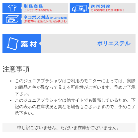
ポリエステル
注意事項
このジュニアプラシャツはご利用のモニターによっては、実際
の商品と色が異なって見える可能性がございます。予めご了承
下さい。
このジュニアプラシャツは他サイトでも販売しているため、下
記の表示の在庫状況と異なる場合もございますので、予めご了
承下さい。
申し訳ございません。ただいま在庫がございません。