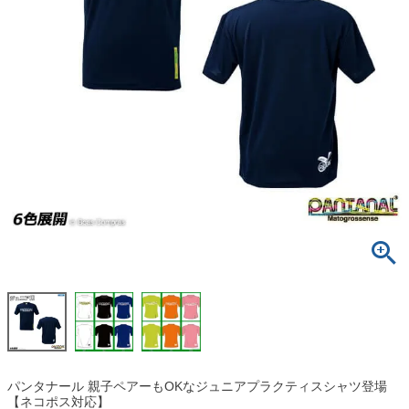
パンタナール 親子ペアーもOKなジュニアプラクティスシャツ登場
【ネコポス対応】