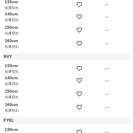
130cm
—
在庫切れ
140cm
—
在庫切れ
150cm
—
在庫切れ
160cm
—
在庫切れ
NVY
130cm
—
在庫切れ
140cm
—
在庫切れ
150cm
—
在庫切れ
160cm
—
在庫切れ
FYEL
130cm
—