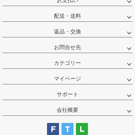
お支払い
配送・送料
返品・交換
お問合せ先
カテゴリー
マイページ
サポート
会社概要