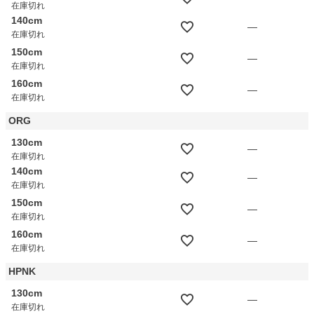
在庫切れ
140cm
—
在庫切れ
150cm
—
在庫切れ
160cm
—
在庫切れ
ORG
130cm
—
在庫切れ
140cm
—
在庫切れ
150cm
—
在庫切れ
160cm
—
在庫切れ
HPNK
130cm
—
在庫切れ